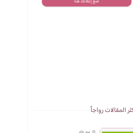
ضع إعلانك هنا
ثر المقالات رواجاً
منذ عام