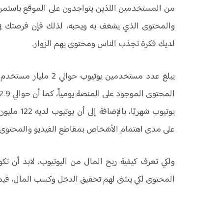
من المستخدمين اللذين يتواجدون على الموقع باستمرار 
والمحتوى الذي يشغف به ويحبه، لذلك فإن فرصتك في 
لديك فكرة تجذب الناس ومحتوى يهم الزوار.
يبلغ عدد مستخدمين يوت
يوتيوب شهري
على مدى اهتمام الأشخاص بمقاطع الفيديو والمحتوى ال
ولكي تعرف كيفية ربح المال من اليوتيوب، لابد أن ت
المحتوى لكي يتثنى لهم تحقيق الدخل وكسب المال، فيم