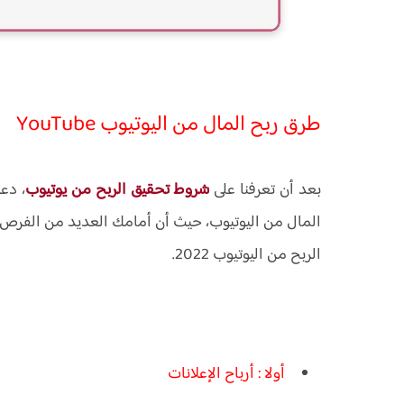
طرق ربح المال من اليوتيوب YouTube
بعد أن تعرفنا على
شروط تحقيق الربح من يوتيوب
، دع
المال من اليوتيوب، حيث أن أمامك العديد من الفر
الربح من اليوتيوب 2022.
أولا : أرباح الإعلانات