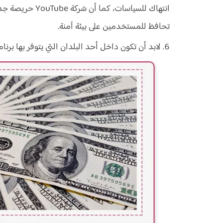
انتهاك للسياسات، 
تحافظ للمستخدمين على بيئة آمنة.
لابد أن تكون داخل أحد البلدان التي يتوفر بها برنا