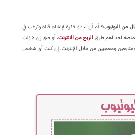
ال من اليوتيوب؟
أم أن لديك فكرة لإنشاء قناة وترغب في
الربح من الانترنت
، أو حتى إن لا زلت
متابعين ومعجبين من خلال الإنترنت، إن كنت أي شخص