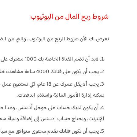
شروط ربح المال من اليوتيوب
نعرض لك الأن شروط الربح من اليوتيوب، والتي من الضرو
لابد أن تضم القناة الخاصة بك 1000 مشترك على الأقل.
يجب أن يكون على قناتك 4000 ساعة مشاهدة خلال الـ12 شهر الأخيرة.
يجب ألا يقل عمرك عن 18 عام،
يمكنه إدارة الأمور المالية واستلام الدفعات.
أن يكون لديك حساب على جوجل أدسنس، وهذا حسا
الإنترنت، ويحتاج حساب ادسنس إلى إضافة وسيلة سحب
يجب أن تكون قناتك تقدم محتوى متوافق مع سياس