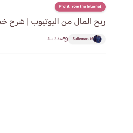
Profit from the Internet
ربح المال من اليوتيوب | شرح خ
Sulieman. M
منذ 3 سنة