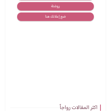
روشتة
ضع إعلانك هنا
اكثر المقالات رواجاً