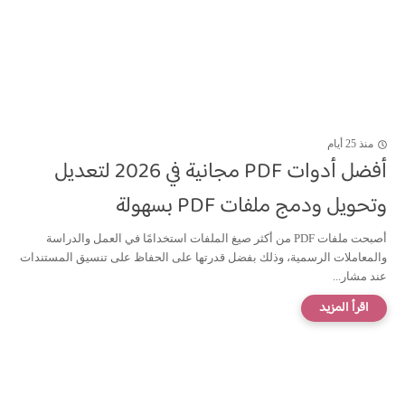
منذ 25 أيام
أفضل أدوات PDF مجانية في 2026 لتعديل
وتحويل ودمج ملفات PDF بسهولة
أصبحت ملفات PDF من أكثر صيغ الملفات استخدامًا في العمل والدراسة
والمعاملات الرسمية، وذلك بفضل قدرتها على الحفاظ على تنسيق المستندات
عند مشار...