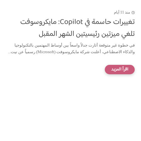
منذ 11 أيام
تغييرات حاسمة في Copilot: مايكروسوفت
تلغي ميزتين رئيسيتين الشهر المقبل
في خطوة غير متوقعة أثارت جدلاً واسعاً بين أوساط المهتمين بالتكنولوجيا
والذكاء الاصطناعي، أعلنت شركة مايكروسوفت (Microsoft) رسمياً عن نيت...