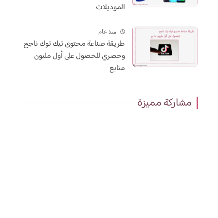
الموديلات
منذ عام
طريقة صناعة محتوى تيك توك ناجح
وحصري للحصول على أول مليون
متابع
مشاركة مميزة