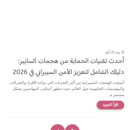
منذ 26 أيام
أحدث تقنيات الحماية من هجمات السايبر:
دليلك الشامل لتعزيز الأمن السيبراني في 2026
أصبحت الهجمات السيبرانية من أكبر التحديات التي تواجه الأفراد والشركات
والمؤسسات الحكومية حول العالم، حيث تتطور أساليب المهاجمين بشكل
مستمر م...