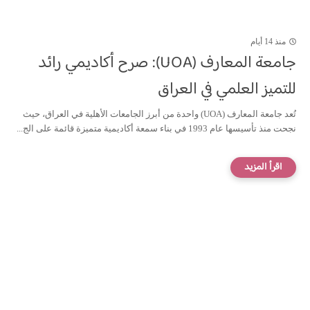
منذ 14 أيام
جامعة المعارف (UOA): صرح أكاديمي رائد
للتميز العلمي في العراق
تُعد جامعة المعارف (UOA) واحدة من أبرز الجامعات الأهلية في العراق، حيث
نجحت منذ تأسيسها عام 1993 في بناء سمعة أكاديمية متميزة قائمة على الج...