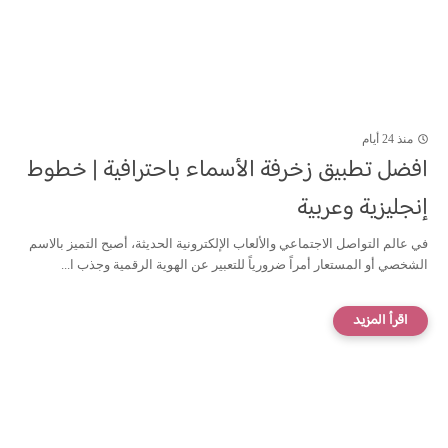
منذ 24 أيام
افضل تطبيق زخرفة الأسماء باحترافية | خطوط
إنجليزية وعربية
في عالم التواصل الاجتماعي والألعاب الإلكترونية الحديثة، أصبح التميز بالاسم
الشخصي أو المستعار أمراً ضرورياً للتعبير عن الهوية الرقمية وجذب ا...