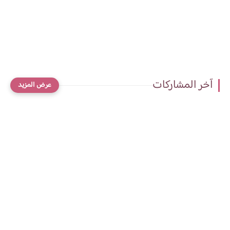
آخر المشاركات