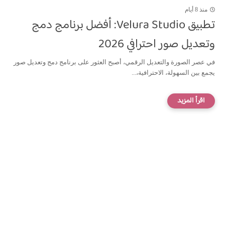
منذ 8 أيام
تطبيق Velura Studio: أفضل برنامج دمج
وتعديل صور احترافي 2026
في عصر الصورة والتعديل الرقمي، أصبح العثور على برنامج دمج وتعديل صور
يجمع بين السهولة، الاحترافية،...