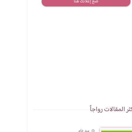
ضع إعلانك هنا
ثر المقالات رواجاً
منذ عام