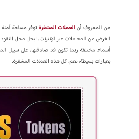
من المعروف أن
العملات المشفرة
توفر مساحة آمنة ل
الغرض من المعاملات عبر الإنترنت، ليحل محل النقود ا
بعبارات بسيطة، نعم، كل هذه العملات المشفرة.