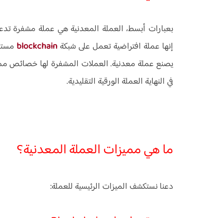
بعبارات أبسط، العملة المعدنية هي عملة مشفرة تدعم ا
إنها عملة افتراضية تعمل على شبكة
blockchain
مستق
يصنع عملة معدنية. العملات المشفرة لها خصائص مميز
في النهاية العملة الورقية التقليدية.
ما هي مميزات العملة المعدنية؟
دعنا نستكشف الميزات الرئيسية للعملة: