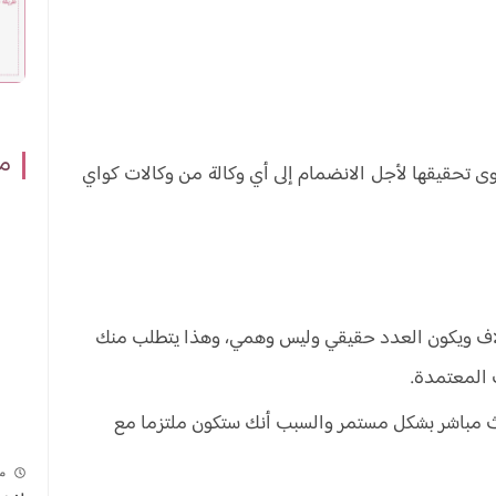
مش
تحقيقها لأجل الانضمام إلى أي وكالة من وكالات كواي
 المعتمدة.
 مباشر بشكل مستمر والسبب أنك ستكون ملتزما مع
م