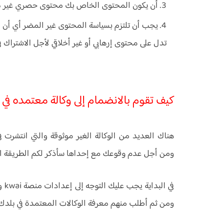
أن يكون المحتوى الخاص بك محتوى حصري غير مس
يجب أن تلتزم بسياسة المحتوى غير المضر أي أن لا
تدل على محتوى إرهابي أو غير أخلاقي لأجل الاشتراك في وكا
كيف تقوم بالانضمام إلى وكالة معتمده في 
هناك العديد من الوكالة الغير موثوقة والتي انتشرت 
ومن أجل عدم وقوعك مع إحداها سأذكر لكم الطريقة ال
في 
ومن ثم أطلب منهم معرفة الوكالات المعتمدة في بلدك