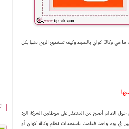
ما هي وكالة كواي بالضبط وكيف تستطيع الربح منها بكل
ها
اك
 مستخدم حول العالم أصبح من المتعذر على موظفين الشركة الرد
ين في يوم واحد فقامت باستحداث نظام وكالة كواي أو