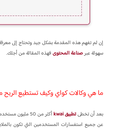
إن لم تفهم هذه المقدمة بشكل جيد وتحتاج إلى معرفة 
سهولة عبر
صناعة المحتوى
فهذه المقالة من أجلك.
ما هي وكالات كواي وكيف تستطيع الربح من
بعد أن تخطى
تطبيق kwai
أكثر من 50 مليون
عن جميع استفسارات المستخدمين التي تكون بالملاي