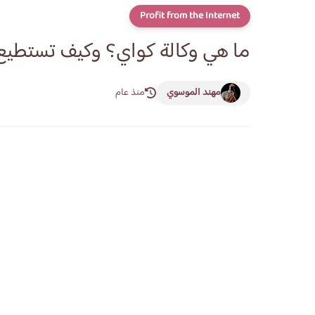
Profit from the Internet
ما هي وكالة كواي؟ وكيف تستطيع
مهند الموسوي
منذ عام