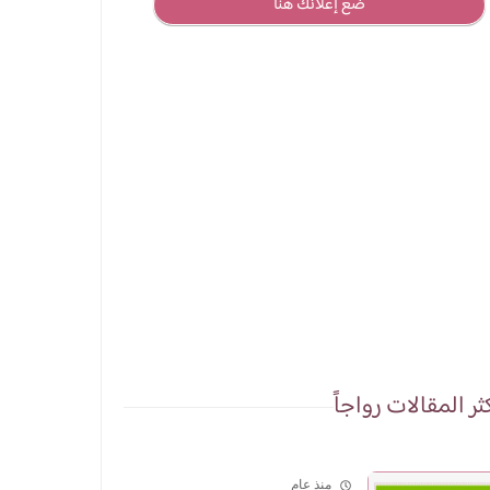
ضع إعلانك هنا
ثر المقالات رواجاً
منذ عام