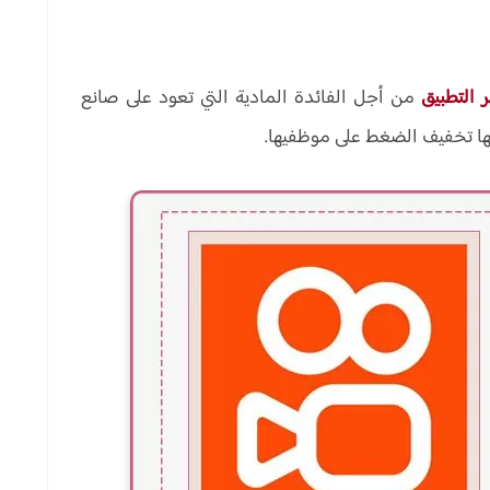
ر التطبيق
من أجل الفائدة المادية التي تعود على صانع
لها تخفيف الضغط على موظفيها.