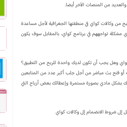
والعديد من المنصات الآخر أيضا.
 من وكالات كواي في منطقتها الجغرافية لأجل مساعدة
أي مشكلة تواجههم في برنامج كواي، بالمقابل سوف يكون
واي وهل يجب أن تكون لديك واحدة للربح من التطبيق؟
ة أو فتح بث مباشر من أجل جلب أكبر عدد من المتابعين
عمك بشكل مادي بصورة مستمرة وإعطائك بعض أرباح التي
ل إلى شروط الانضمام إلى وكالات كواي