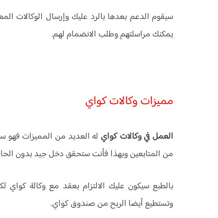
سيقوم الدعم بعدها بالرد عليك وإرسال الوكالات الم
يمكنك مراسلتهم وطلب الانضمام لهم.
مميزات وكالات كواي
العمل في وكالات كواي
له العديد من المميزات فهو س
من المتابعين وبهذا فأنت ستحقق دخل جيد بدون الحاج
بالطبع سيكون عليك الالتزام بعقد مع وكالة كواي 
وتستطيع أيضا الربح من صندوق كواي.