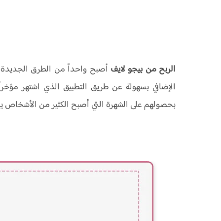
الربح من بيجو لايف
أصبح واحداً من الطرق الجديدة 
الإضافي بسهولة عن طريق التطبيق الذي اشتهر مؤخراً
بحصولهم على الشهرة التي أصبح الكثير من الأشخاص يب