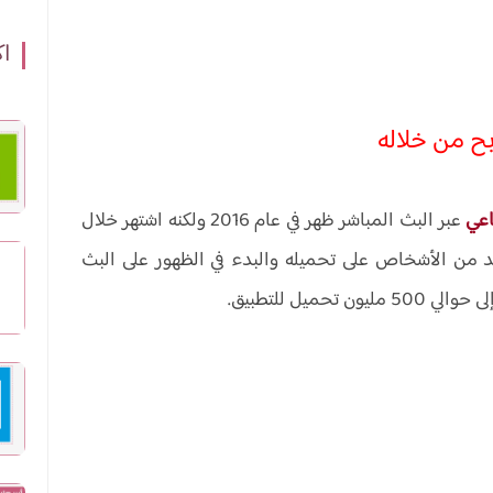
اك
بح من خلاله
اعي
عبر البث المباشر ظهر في عام 2016 ولكنه اشتهر خلال
 من الأشخاص على تحميله والبدء في الظهور على البث
يل للتطبيق.