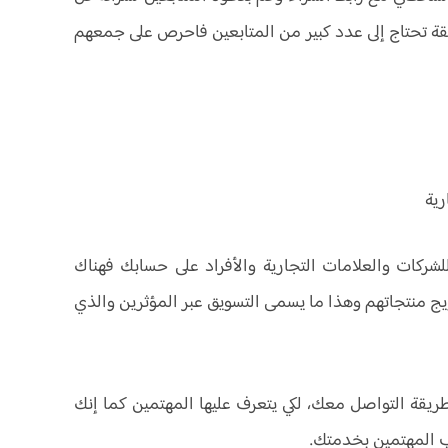
قة تحتاج إلى عدد كبير من المتابعين فاحرص على جمعهم
رية
لشركات والعلامات التجارية والأفراد على حسابك فهناك
ويج منتجاتهم وهذا ما يسمى التسويق عبر المؤثرين والذي
قة التواصل معك، لكي يتعرف عليها المهتمين كما إنك
ب المهتمين بخدمتك.