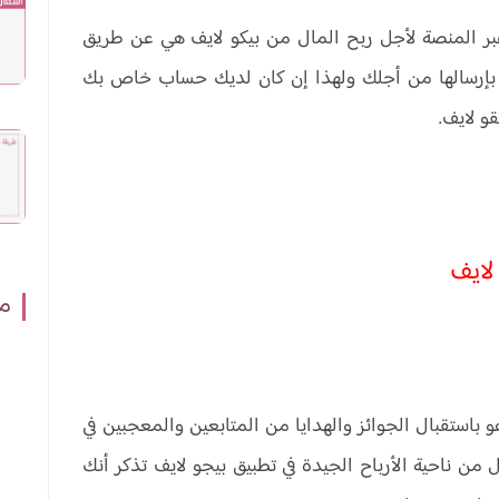
بر المنصة لأجل ربح المال من بيكو لايف هي عن طريق
ين بإرسالها من أجلك ولهذا إن كان لديك حساب خاص بك
و لايف.
مش
باستقبال الجوائز والهدايا من المتابعين والمعجبين في
 ناحية الأرباح الجيدة في تطبيق بيجو لايف تذكر أنك