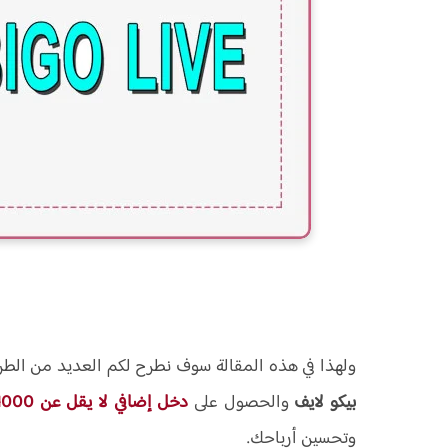
ولهذا في هذه المقالة سوف نطرح لكم العديد من الط
بيكو لايف
والحصول على
دخل إضافي لا يقل عن 1000$ شهريا
وتحسين أرباحك.