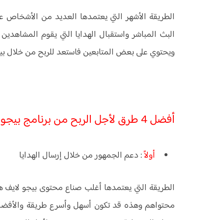
الطريقة الأشهر التي يعتمدها العديد من الأشخاص ع
البث المباشر واستقبال الهدايا التي يقوم المشاهد
ويحتوي على بعض المتابعين فاستعد للربح من خلال بيق
أفضل 4 طرق لأجل الربح من برنامج بيجو لايف
أولاً
: دعم الجمهور من خلال إرسال الهدايا
الطريقة التي يعتمدها أغلب صناع محتوى بيجو لايف هو 
محتواهم وهذه قد تكون أسهل وأسرع طريقة والأفضل من