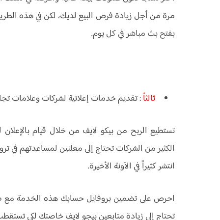
مرة من أجل زيادة فرص البيع لديك، لكن في هذه الطري
بفتح بث مباشر في كل يوم.
ثالثاً
: تقديم خدمات إعلانية لشركات وعلامات تجا
تستطيع الربح من بيكو لايف من خلال قيام بالإعلان ل
الكثير من الشركات تحتاج إلى معلنين لمساعدتهم في تر
انتشر كثيراً في الآونة الأخيرة.
احرص على تضمين بروفايل حسابك هذه الخدمة مع طري
تحتاج إلى زيادة متابعين بيجو لايف خاصتك لكي تستقط