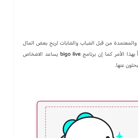
والمعتمدة من قبل الشباب والشابات لربح بعض المال
 بهذا الأمر كما إن برنامج
bigo live
يساعد الاشخاص
حثون عنها.