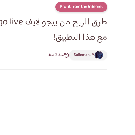
Profit from the Internet
مع هذا التطبيق!
Sulieman. M
منذ 3 سنة