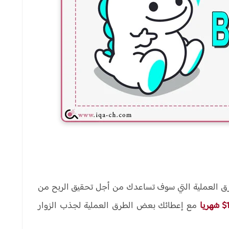
رق العملية التي سوف تساعدك من أجل تحقيق الربح من
مع إعطائك بعض الطرق العملية لجذب الزوار