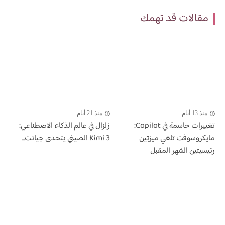
مقالات قد تهمك
منذ 13 أيام
منذ 21 أيام
تغييرات حاسمة في Copilot:
زلزال في عالم الذكاء الاصطناعي:
مايكروسوفت تلغي ميزتين
Kimi 3 الصيني يتحدى جيانت...
رئيسيتين الشهر المقبل