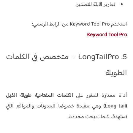
تقارير قابلة للتصدير.
استخدم Keyword Tool Pro من الرابط الرسمي:
Keyword Tool Pro
5. LongTailPro – متخصص في الكلمات
الطويلة
أداة ممتازة للعثور على
الكلمات المفتاحية طويلة الذيل
(Long-tail)
وهي مفيدة خصوصًا للمدونات والمواقع التي
تستهدف كلمات بحث محددة.