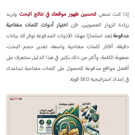
إذا كنت تسعى
لتحسين ظهور موقعك في نتائج البحث
وتريد
زيادة الزوار العضويين، فإن
اختيار أدوات كلمات مفتاحية
مدفوعة
يُعد استثمارًا مهمًا. الأدوات المدفوعة توفر لك بيانات
دقيقة، أفكار كلمات مفتاحية واسعة، تقدير حجم البحث،
صعوبة الكلمة، وأكثر من ذلك بكثير. في هذا الدليل ستتعرف على
أفضل مواقع مدفوعة للحصول على كلمات مفتاحية تساعدك
في إعداد استراتيجية SEO قوية.