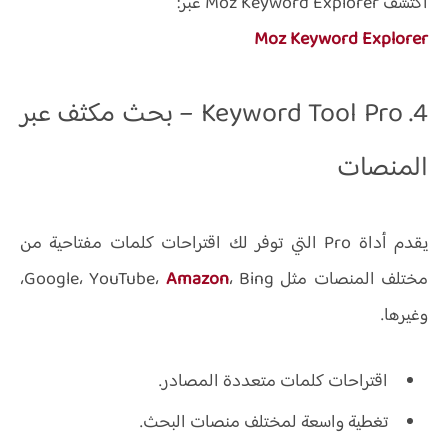
اكتشف Moz Keyword Explorer عبر:
Moz Keyword Explorer
4. Keyword Tool Pro – بحث مكثف عبر
المنصات
يقدم أداة
Pro
التي توفر لك اقتراحات كلمات مفتاحية من
مختلف المنصات مثل Google، YouTube،
Amazon
، Bing،
وغيرها.
اقتراحات كلمات متعددة المصادر.
تغطية واسعة لمختلف منصات البحث.