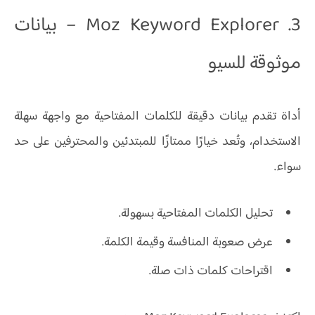
3. Moz Keyword Explorer – بيانات
موثوقة للسيو
أداة تقدم بيانات دقيقة للكلمات المفتاحية مع واجهة سهلة
الاستخدام، وتُعد خيارًا ممتازًا للمبتدئين والمحترفين على حد
سواء.
تحليل الكلمات المفتاحية بسهولة.
عرض صعوبة المنافسة وقيمة الكلمة.
اقتراحات كلمات ذات صلة.