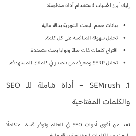
إليك أبرز الأسباب لاستخدام أداة مدفوعة:
بيانات حجم البحث الشهرية بدقة عالية.
تحليل سهولة المنافسة على كل كلمة.
اقتراح كلمات ذات صلة ونوايا بحث متعددة.
تحليل SERP ومعرفة من يتصدر في كلماتك المستهدفة.
1. SEMrush – أداة شاملة للـ SEO
والكلمات المفتاحية
تعد من أقوى أدوات SEO في العالم وتوفر قسمًا متكاملًا