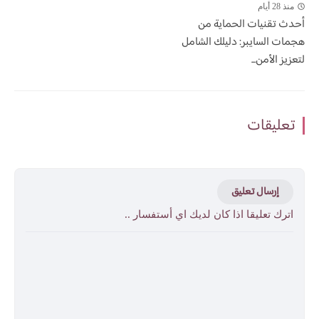
منذ 28 أيام
أحدث تقنيات الحماية من
هجمات السايبر: دليلك الشامل
لتعزيز الأمن...
تعليقات
إرسال تعليق
اترك تعليقا اذا كان لديك اي أستفسار ..