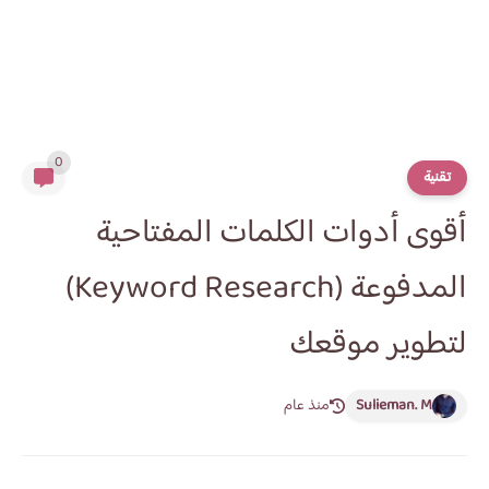
0
تقنية
أقوى أدوات الكلمات المفتاحية
المدفوعة (Keyword Research)
لتطوير موقعك
Sulieman. M
منذ عام