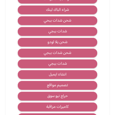
شراء الباك لينك
شحن شدات ببحي
شدات ببجي
شحن يلا لودو
شحن شدات ببجي
شدات ببجي
انشاء ايميل
تصميم مواقع
حراج نيو سوق
كاميرات مراقبة