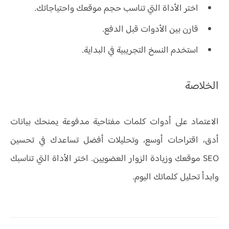
اختر الأداة التي تناسب حجم موقعك واحتياجاتك.
قارن بين الأدوات قبل الدفع.
استخدم النسخ التجريبية في البداية.
الخلاصة
الاعتماد على أدوات كلمات مفتاحية مدفوعة يمنحك بيانات
أدق، اقتراحات أوسع، وتحليلات أفضل تساعدك في تحسين
SEO موقعك وزيادة الزوار العضويين. اختر الأداة التي تناسبك
وابدأ تحليل كلماتك اليوم.