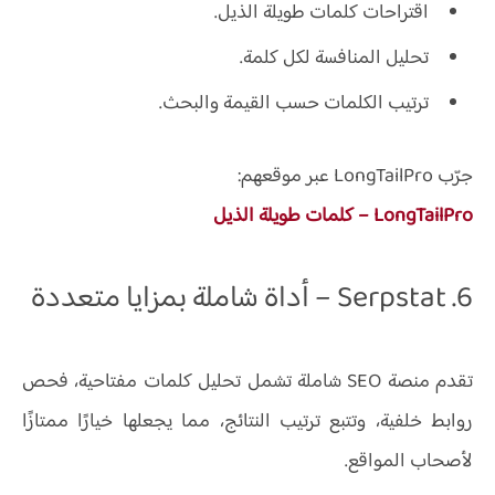
اقتراحات كلمات طويلة الذيل.
تحليل المنافسة لكل كلمة.
ترتيب الكلمات حسب القيمة والبحث.
جرّب LongTailPro عبر موقعهم:
LongTailPro – كلمات طويلة الذيل
6. Serpstat – أداة شاملة بمزايا متعددة
تقدم منصة SEO شاملة تشمل تحليل كلمات مفتاحية، فحص
روابط خلفية، وتتبع ترتيب النتائج، مما يجعلها خيارًا ممتازًا
لأصحاب المواقع.