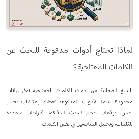
لماذا تحتاج أدوات مدفوعة للبحث عن
الكلمات المفتاحية؟
النسخ المجانية من أدوات الكلمات المفتاحية توفر بيانات
محدودة، بينما الأدوات المدفوعة تعطيك إمكانيات تحليل
أعمق، توقعات حجم البحث الدقيقة، اقتراحات متعددة
للكلمات، وتحليل المنافسين في نفس الكلمات.