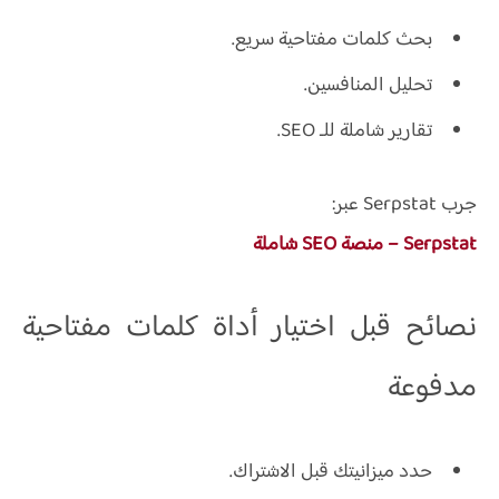
بحث كلمات مفتاحية سريع.
تحليل المنافسين.
تقارير شاملة للـ SEO.
جرب Serpstat عبر:
Serpstat – منصة SEO شاملة
نصائح قبل اختيار أداة كلمات مفتاحية
مدفوعة
حدد ميزانيتك قبل الاشتراك.