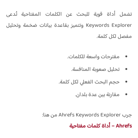
تشمل أداة قوية للبحث عن الكلمات المفتاحية تُدعى
Keywords Explorer
وتتميز بقاعدة بيانات ضخمة وتحليل
مفصل لكل كلمة.
مقترحات واسعة للكلمات.
تحليل صعوبة المنافسة.
حجم البحث الفعلي لكل كلمة.
مقارنة بين عدة بلدان.
جرب Ahrefs Keywords Explorer من هنا:
Ahrefs – أداة كلمات مفتاحية