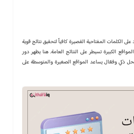
د على الكلمات المفتاحية القصيرة كافياً لتحقيق نتائج قوية
اقع الكبيرة تسيطر على النتائج العامة. هنا يظهر دور
ل ذكي وفعّال يساعد المواقع الصغيرة والمتوسطة على