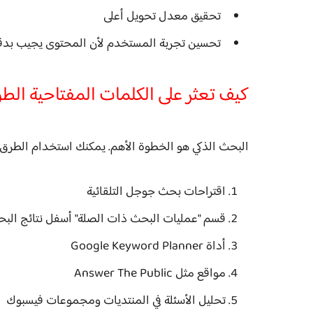
تحقيق معدل تحويل أعلى
تحسين تجربة المستخدم لأن المحتوى يجيب بدقة
كيف تعثر على الكلمات المفتاحية الطو
البحث الذكي هو الخطوة الأهم. يمكنك استخدام الطرق ال
اقتراحات بحث جوجل التلقائية
قسم "عمليات البحث ذات الصلة" أسفل نتائج الب
أداة Google Keyword Planner
مواقع مثل Answer The Public
تحليل الأسئلة في المنتديات ومجموعات فيسبوك