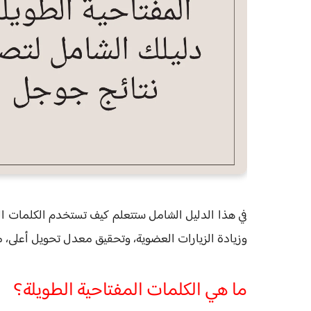
في هذا الدليل الشامل ستتعلم كيف تستخدم الكلمات ال
وزيادة الزيارات العضوية، وتحقيق معدل تحويل أعلى، مع
ما هي الكلمات المفتاحية الطويلة؟