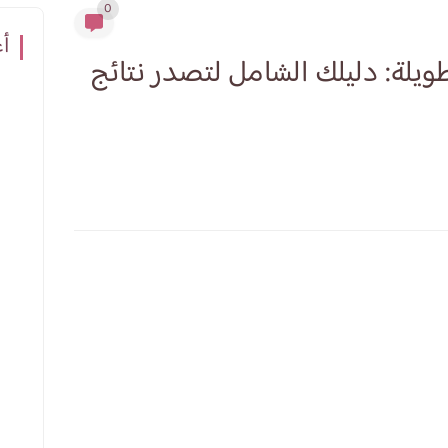
0
أع
طويلة: دليلك الشامل لتصدر نتائج