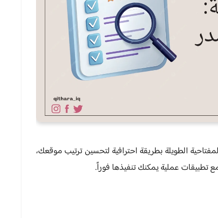
مفتاحية الطويلة بطريقة احترافية لتحسين ترتيب موقعك،
 تطبيقات عملية يمكنك تنفيذها فوراً.