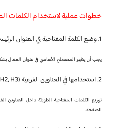
خطوات عملية لاستخدام الكلمات الط
1. وضع الكلمة المفتاحية في العنوان الرئيسي
يجب أن يظهر المصطلح الأساسي في عنوان المقال بش
2. استخدامها في العناوين الفرعية (H2, H3)
توزيع الكلمات المفتاحية الطويلة داخل العناوين 
الصفحة.