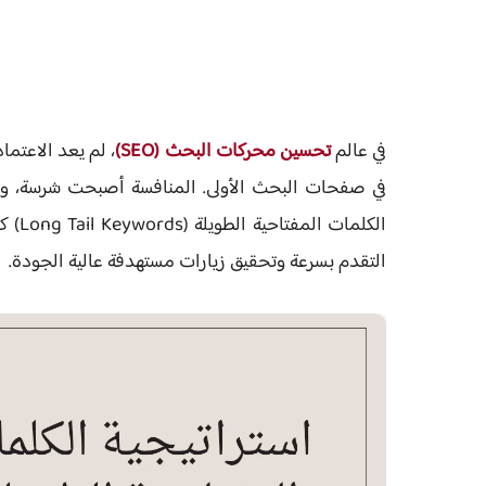
في عالم
تحسين محركات البحث (SEO)
، لم يعد الاعتما
في صفحات البحث الأولى. المنافسة أصبحت شرسة، والمو
الكلمات المفتاحية الطويلة (Long Tail Keywords)
كح
التقدم بسرعة وتحقيق زيارات مستهدفة عالية الجودة.