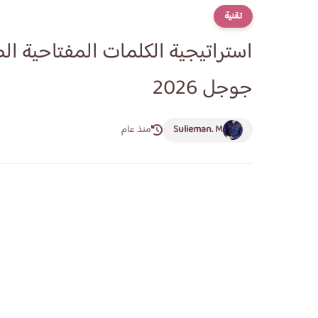
تقنية
استراتيجية الكلمات المفتاحية ال
جوجل 2026
Sulieman. M
منذ عام