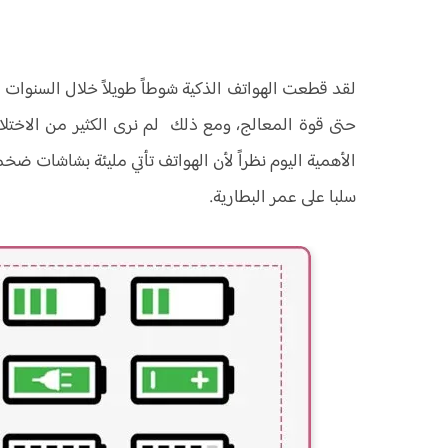
لقد قطعت الهواتف الذكية شوطاً طويلاً خلال السنوات الق
حتى قوة المعالج، ومع ذلك لم نرى الكثير من الاختلافا
الأهمية اليوم نظراً لأن الهواتف تأتي مليئة بشاشات 
سلبا على عمر البطارية.