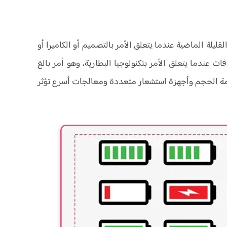
ليلة الماضية عندما يتعلق الأمر بالتصميم أو الكاميرا أو
ت عندما يتعلق الأمر بتكنولوجيا البطارية، وهو أمر بالغ
ضخمة الحجم وأجهزة استشعار متعددة ومعالجات أسرع تؤثر