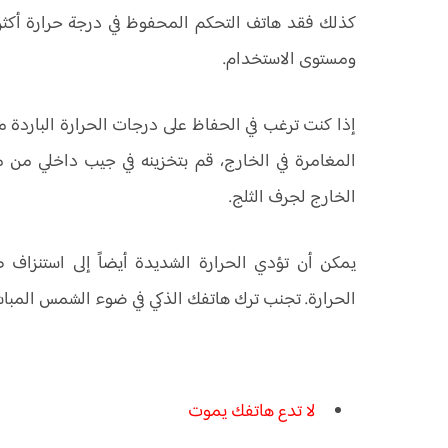
ومستوى الاستخدام.
إذا كنت ترغب في الحفاظ على درجات الحرارة الباردة 
المغامرة في الخارج، قم بتخزينه في جيب داخلي من م
الخارج لجرف الثلج.
يمكن أن تؤدي الحرارة الشديدة أيضاً إلى استنزاف 
الحرارة. تجنب ترك هاتفك الذكي في ضوء الشمس المباش
لا تدع هاتفك يموت