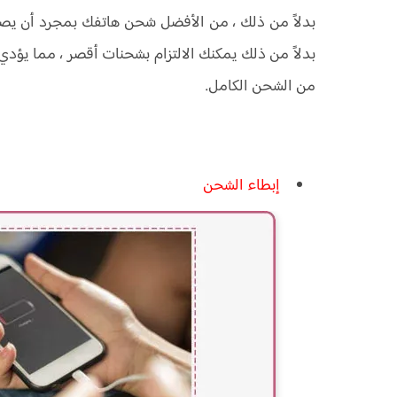
من الشحن الكامل.
إبطاء الشحن