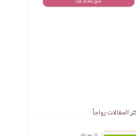
ضع إعلانك هنا
ثر المقالات رواجاً
منذ عام