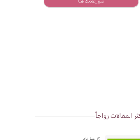
ضع إعلانك هنا
ثر المقالات رواجاً
منذ عام