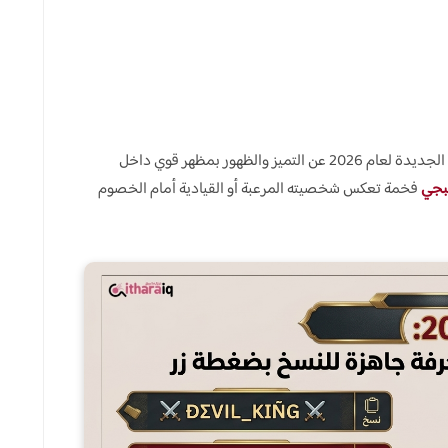
مع انطلاق المواسم الجديدة لعام 2026 عن التميز والظهور بمظهر قوي داخل
بجي
فخمة
تعكس شخصيته المرعبة أو القيادية أمام الخصوم