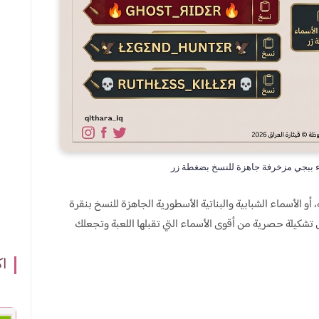
، أو الأسماء الشبابية والبناتية الأسطورية الجاهزة للنسخ بنقرة
 تشكيلة حصرية من أقوى الأسماء التي تقبلها اللعبة وتجعلك
اك