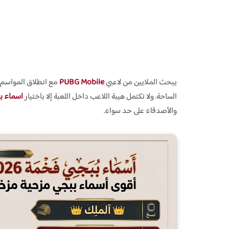
يبحث الملايين من لاعبي
PUBG Mobile
الساحة. ولا تكتمل هيبة اللاعب داخل اللعبة إلا باختيار
اسماء ب
والأصدقاء على حد سواء.