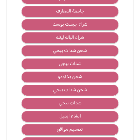
جامعة المعارف
شراء جيست بوست
شراء الباك لينك
شحن شدات ببحي
شدات ببجي
شحن يلا لودو
شحن شدات ببجي
شدات ببجي
انشاء ايميل
تصميم مواقع