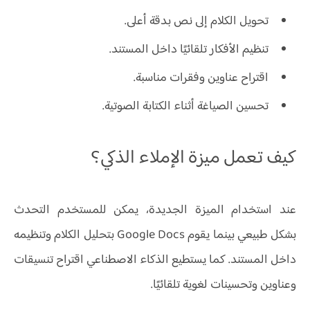
تحويل الكلام إلى نص بدقة أعلى.
تنظيم الأفكار تلقائيًا داخل المستند.
اقتراح عناوين وفقرات مناسبة.
تحسين الصياغة أثناء الكتابة الصوتية.
كيف تعمل ميزة الإملاء الذكي؟
عند استخدام الميزة الجديدة، يمكن للمستخدم التحدث
بشكل طبيعي بينما يقوم Google Docs بتحليل الكلام وتنظيمه
داخل المستند. كما يستطيع الذكاء الاصطناعي اقتراح تنسيقات
وعناوين وتحسينات لغوية تلقائيًا.