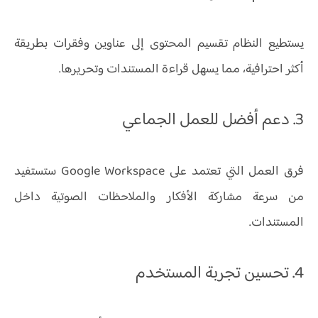
يستطيع النظام تقسيم المحتوى إلى عناوين وفقرات بطريقة
أكثر احترافية، مما يسهل قراءة المستندات وتحريرها.
3. دعم أفضل للعمل الجماعي
فرق العمل التي تعتمد على Google Workspace ستستفيد
من سرعة مشاركة الأفكار والملاحظات الصوتية داخل
المستندات.
4. تحسين تجربة المستخدم