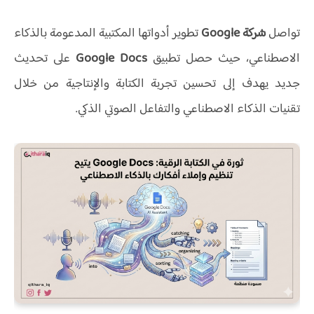
تواصل
شركة Google
تطوير أدواتها المكتبية المدعومة بالذكاء
الاصطناعي، حيث حصل تطبيق
Google Docs
على تحديث
جديد يهدف إلى تحسين تجربة الكتابة والإنتاجية من خلال
تقنيات الذكاء الاصطناعي والتفاعل الصوتي الذكي.