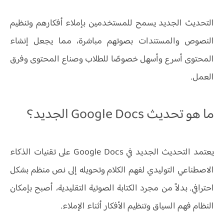
التحديث الجديد يسمح للمستخدمين بإملاء أفكارهم وتنظيم
النصوص والمستندات بصوتهم مباشرة، مما يجعل إنشاء
المحتوى أسرع وأسهل خصوصًا للطلاب وصناع المحتوى وفرق
العمل.
ما هو تحديث Google Docs الجديد؟
يعتمد التحديث الجديد في Google Docs على تقنيات الذكاء
الاصطناعي التوليدي لفهم الكلام وتحويله إلى نص منظم بشكل
احترافي. بدلاً من مجرد الكتابة الصوتية التقليدية، أصبح بإمكان
النظام فهم السياق وتنظيم الأفكار أثناء الإملاء.