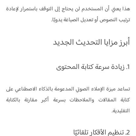
هذا يعني أن المستخدم لن يحتاج إلى التوقف باستمرار لإعادة
ترتيب النصوص أو تعديل الصياغة يدويًا.
أبرز مزايا التحديث الجديد
1. زيادة سرعة كتابة المحتوى
تساعد ميزة الإملاء الصوتي المدعومة بالذكاء الاصطناعي على
كتابة المقالات والملاحظات بسرعة أكبر مقارنة بالكتابة
التقليدية.
2. تنظيم الأفكار تلقائيًا