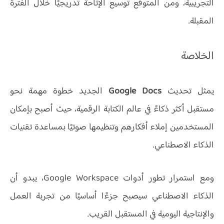
التجريبية، ومن المتوقع توسيع الإتاحة تدريجيًا خلال الفترة
المقبلة.
الخلاصة
يمثل تحديث
Google Docs
الجديد خطوة مهمة نحو
مستقبل أكثر ذكاءً في عالم الكتابة الرقمية، حيث أصبح بإمكان
المستخدمين إملاء أفكارهم وتنظيمها صوتيًا بمساعدة تقنيات
الذكاء الاصطناعي.
ومع استمرار تطور أدوات Google Workspace، يبدو أن
الذكاء الاصطناعي سيصبح جزءًا أساسيًا من تجربة العمل
والإنتاجية اليومية في المستقبل القريب.