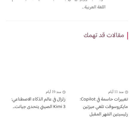
اللغة العربية ..
مقالات قد تهمك
منذ 11 أيام
منذ 19 أيام
تغييرات حاسمة في Copilot:
زلزال في عالم الذكاء الاصطناعي:
مايكروسوفت تلغي ميزتين
Kimi 3 الصيني يتحدى جيانت...
رئيسيتين الشهر المقبل