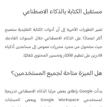
مستقبل الكتابة بالذكاء الاصطناعي
تشير التطورات الأخيرة إلى أن أدوات الكتابة التقليدية ستصبح
أكثر اعتمادًا على الذكاء الاصطناعي خلال السنوات القادمة،
حيث ستتحول من مجرد محررات نصوص إلى مساعدين أذكياء
قادرين على تنظيم الأفكار وتحسين المحتوى تلقائيًا.
هل الميزة متاحة لجميع المستخدمين؟
بدأت Google بإطلاق بعض مزايا الذكاء الاصطناعي تدريجيًا
لمستخدمي Google Workspace وبعض الحسابات