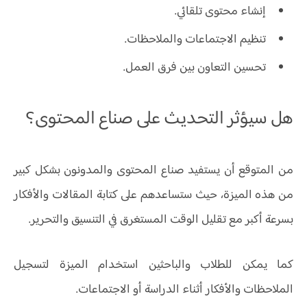
إنشاء محتوى تلقائي.
تنظيم الاجتماعات والملاحظات.
تحسين التعاون بين فرق العمل.
هل سيؤثر التحديث على صناع المحتوى؟
من المتوقع أن يستفيد صناع المحتوى والمدونون بشكل كبير
من هذه الميزة، حيث ستساعدهم على كتابة المقالات والأفكار
بسرعة أكبر مع تقليل الوقت المستغرق في التنسيق والتحرير.
كما يمكن للطلاب والباحثين استخدام الميزة لتسجيل
الملاحظات والأفكار أثناء الدراسة أو الاجتماعات.