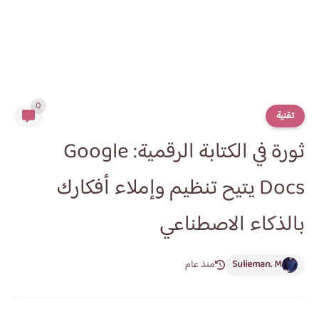
0
تقنية
ثورة في الكتابة الرقمية: Google
Docs يتيح تنظيم وإملاء أفكارك
بالذكاء الاصطناعي
Sulieman. M
منذ عام