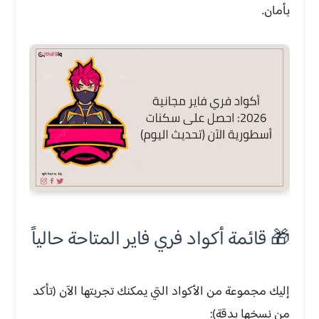
بأمان.
🎁 قائمة أكواد فري فاير المتاحة حالياً
إليك مجموعة من الأكواد التي يمكنك تجربتها الآن (تأكد
من نسخها بدقة):