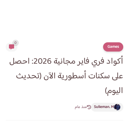
0
Games
أكواد فري فاير مجانية 2026: احصل
على سكنات أسطورية الآن (تحديث
اليوم)
Sulieman. M
منذ عام