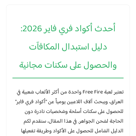
أحدث أكواد فري فاير 2026:
دليل استبدال المكافآت
والحصول على سكنات مجانية
تعتبر لعبة
Free Fire
واحدة من أكثر الألعاب شعبية في
العراق، ويبحث آلاف اللاعبين يومياً عن "أكواد فري فاير"
للحصول على سكنات أسلحة وشخصيات نادرة دون
الحاجة لشحن الجواهر. في هذا المقال، سنقدم لكم
الدليل الشامل للحصول على الأكواد وطريقة تفعيلها