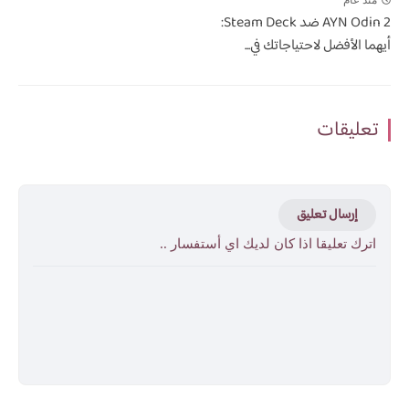
AYN Odin 2 ضد Steam Deck:
أيهما الأفضل لاحتياجاتك في...
تعليقات
إرسال تعليق
اترك تعليقا اذا كان لديك اي أستفسار ..