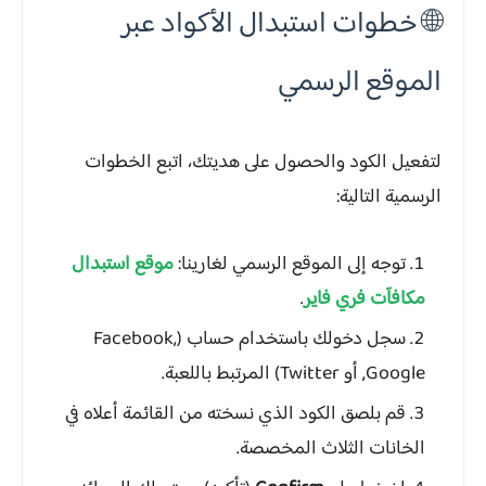
🌐 خطوات استبدال الأكواد عبر
الموقع الرسمي
لتفعيل الكود والحصول على هديتك، اتبع الخطوات
الرسمية التالية:
توجه إلى الموقع الرسمي لغارينا:
موقع استبدال
مكافآت فري فاير
.
سجل دخولك باستخدام حساب (Facebook,
Google, أو Twitter) المرتبط باللعبة.
قم بلصق الكود الذي نسخته من القائمة أعلاه في
الخانات الثلاث المخصصة.