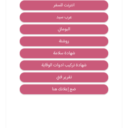
انترنت للسفر
عرب سيد
البوماتي
روشتة
شهادة سلامة
شهادة تركيب ادوات الوقاية
تقرير فني
ضع إعلانك هنا