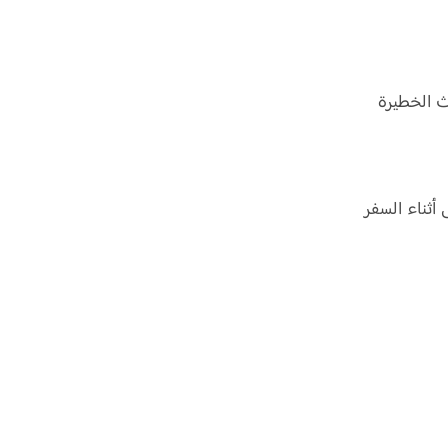
ث الخطيرة