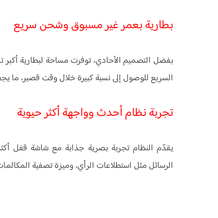
بطارية بعمر غير مسبوق وشحن سريع
السريع للوصول إلى نسبة كبيرة خلال وقت قصير، ما يجعل
تجربة نظام أحدث وواجهة أكثر حيوية
يقدّم النظام تجربة بصرية جذابة مع شاشة قفل أكثر
الرسائل مثل استطلاعات الرأي، وميزة تصفية المكالمات