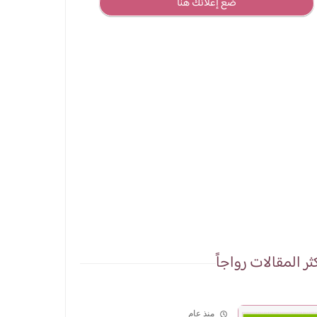
ضع إعلانك هنا
ثر المقالات رواجاً
منذ عام