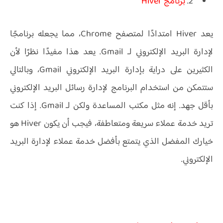
2.
برنامج Hiver
يعد Hiver امتدادًا لمتصفح Chrome، مما يجعله برنامجًا
لإدارة البريد الإلكتروني لـ Gmail. يعد هذا مفيدًا نظرًا لأن
الكثيرين على دراية بإدارة البريد الإلكتروني Gmail، وبالتالي
ستتمكن من استخدام البرنامج لإدارة رسائل البريد الإلكتروني
بأقل جهد. إنه مثل مكتب المساعدة ولكن لـ Gmail. إذا كنت
تريد خدمة عملاء سريعة ومتعاطفة، فيجب أن يكون Hiver هو
خيارك المفضل الذي يتمتع بأفضل خدمة عملاء لإدارة البريد
الإلكتروني.