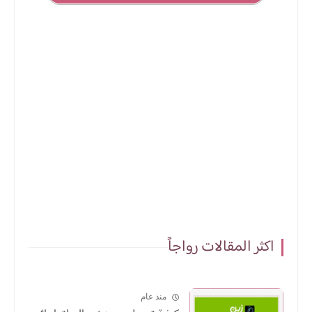
اكثر المقالات رواجاً
منذ عام