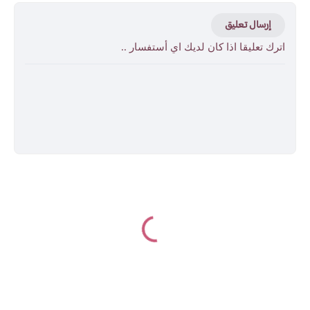
إرسال تعليق
اترك تعليقا اذا كان لديك اي أستفسار ..