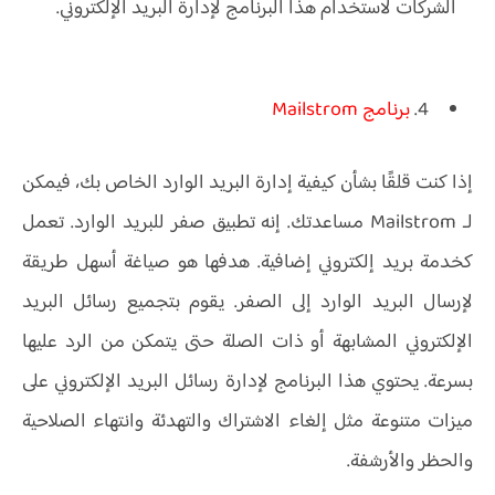
الشركات لاستخدام هذا البرنامج لإدارة البريد الإلكتروني.
4.
برنامج Mailstrom
إذا كنت قلقًا بشأن كيفية إدارة البريد الوارد الخاص بك، فيمكن
لـ Mailstrom مساعدتك. إنه تطبيق صفر للبريد الوارد. تعمل
كخدمة بريد إلكتروني إضافية. هدفها هو صياغة أسهل طريقة
لإرسال البريد الوارد إلى الصفر. يقوم بتجميع رسائل البريد
الإلكتروني المشابهة أو ذات الصلة حتى يتمكن من الرد عليها
بسرعة. يحتوي هذا البرنامج لإدارة رسائل البريد الإلكتروني على
ميزات متنوعة مثل إلغاء الاشتراك والتهدئة وانتهاء الصلاحية
والحظر والأرشفة.