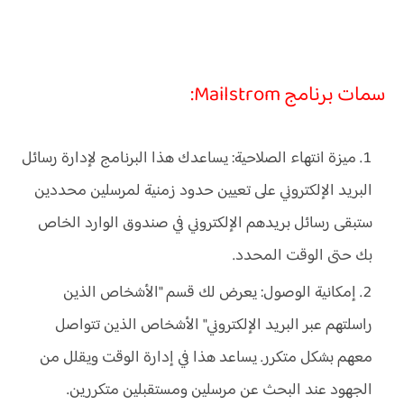
سمات برنامج Mailstrom:
ميزة انتهاء الصلاحية: يساعدك هذا البرنامج لإدارة رسائل
البريد الإلكتروني على تعيين حدود زمنية لمرسلين محددين
ستبقى رسائل بريدهم الإلكتروني في صندوق الوارد الخاص
بك حتى الوقت المحدد.
إمكانية الوصول: يعرض لك قسم "الأشخاص الذين
راسلتهم عبر البريد الإلكتروني" الأشخاص الذين تتواصل
معهم بشكل متكرر. يساعد هذا في إدارة الوقت ويقلل من
الجهود عند البحث عن مرسلين ومستقبلين متكررين.