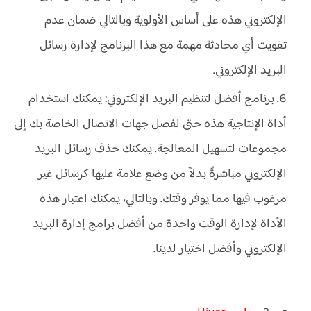
الإلكتروني هذه على أساس الأولوية وبالتالي ضمان عدم
تفويت أي محادثة مهمة مع هذا البرنامج لإدارة رسائل
البريد الإلكتروني.
برنامج أفضل لتنظيم البريد الإلكتروني: يمكنك استخدام
أداة الإنتاجية هذه حتى لفصل جهات الاتصال الخاصة بك إلى
مجموعات لتسهيل المعالجة. يمكنك حذف رسائل البريد
الإلكتروني مباشرةً بدلاً من وضع علامة عليها كرسائل غير
مرغوب فيها مما يوفر وقتك. وبالتالي، يمكنك اعتبار هذه
الأداة لإدارة الوقت واحدة من أفضل برامج إدارة البريد
الإلكتروني وأفضل اختيار لدينا.