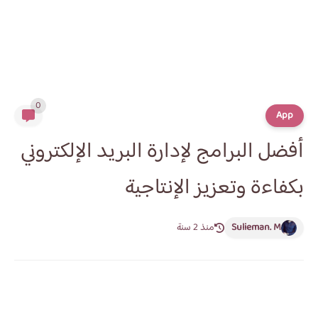
0
App
أفضل البرامج لإدارة البريد الإلكتروني
بكفاءة وتعزيز الإنتاجية
Sulieman. M
منذ 2 سنة