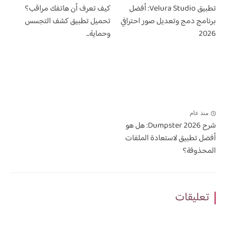
تطبيق Velura Studio: أفضل
كيف تعرف أن هاتفك مراقب؟
برنامج دمج وتعديل صور احترافي
تحميل تطبيق كشف التجسس
2026
وحماية...
منذ عام
شرح Dumpster 2026: هل هو
أفضل تطبيق لاستعادة الملفات
المحذوفة؟
تعليقات