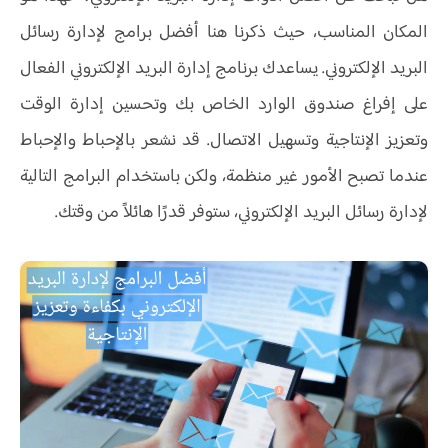
المكان المناسب، حيث ذكرنا هنا أفضل برامج لإدارة رسائل
البريد الإلكتروني. يساعدك برنامج إدارة البريد الإلكتروني الفعال
على إفراغ صندوق الوارد الخاص بك وتحسين إدارة الوقت
وتعزيز الإنتاجية وتسهيل الاتصال. قد نشعر بالإحباط والإحباط
عندما تصبح الأمور غير منظمة، ولكن باستخدام البرامج التالية
لإدارة رسائل البريد الإلكتروني، ستوفر قدرًا هائلاً من وقتك.