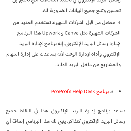
رسائل البريد الإلكتروني في تحديد المجالات التي تحتاج إلى
تحسين وتتبع جميع البيانات الضرورية لك.
مفضل من قبل الشركات الشهيرة: تستخدم العديد من
الشركات الشهيرة مثل Canva و Upwork هذا البرنامج
لإدارة رسائل البريد الإلكتروني. إنه برنامج لإدارة البريد
الإلكتروني وأداة لإدارة الوقت لأنه يساعدك على إدارة المهام
والمشاريع من داخل البريد الوارد.
3.
برنامج ProProfs Help Desk
يساعد برنامج إدارة البريد الإلكتروني هذا في التقاط جميع
رسائل البريد الإلكتروني كتذاكر. يتيح لك هذا البرنامج إضافة أي