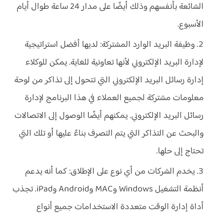
الشائعة بأنفسهم وذلك أيضًا على مدار 24 ساعة طوال أيام
الأسبوع.
وظيفة البريد الوارد المشتركة: لديها أفضل استراتيجية
لإدارة البريد الإلكتروني لأنها تعاونية للغاية. يمكن للوكلاء
إدارة رسائل البريد الإلكتروني التي تتحول إلى تذاكر من لوحة
معلومات مشتركة لجميع العملاء في هذا البرنامج لإدارة
رسائل البريد الإلكتروني. يمكنهم أيضًا الوصول إلى الاتصالات
والبحث عن التذاكر التي يتم التصرف بناءً عليها أو تلك التي
تحتاج إلى حلها.
يخدم الشركات من أي نوع على الإطلاق: كما أنه يدعم
أنظمة التشغيل Windows وMAC وAndroid وiPad. تجذب
أداة إدارة الوقت متعددة الاستخدامات جميع أنواع