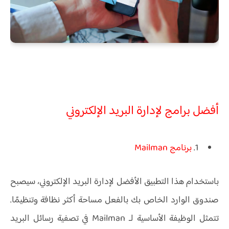
أفضل برامج لإدارة البريد الإلكتروني
1.
برنامج Mailman
باستخدام هذا التطبيق الأفضل لإدارة البريد الإلكتروني، سيصبح
صندوق الوارد الخاص بك بالفعل مساحة أكثر نظافة وتنظيمًا.
تتمثل الوظيفة الأساسية لـ Mailman في تصفية رسائل البريد