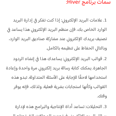
سمات برنامج Hiver:
علامات البريد الإلكتروني: إذا كنت تفكر في إدارة البريد
الوارد الخاص بك، فإن منظم البريد الإلكتروني هذا يساعد في
تصنيف بريدك الإلكتروني عند مشاركة صناديق البريد الوارد،
وبالتالي الحفاظ على تنظيمه بالكامل.
قوالب البريد الإلكتروني: يساعدك هذا في إنشاء الردود
الجاهزة. يمكنك كتابة رسالة بريد إلكتروني مرة واحدة وإعادة
استخدامها لاحقًا للإجابة على الأسئلة المتداولة. تبدو هذه
القوالب وكأنها استجابات بشرية فعلية. ولذلك، فإنه يوفر
وقتك.
التحليلات: تساعد أداة الإنتاجية والبرامج هذه لإدارة