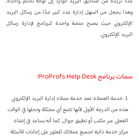
عدد تريده من صناديق البريد الوارد إلى لوحة تحكم واحدة.
وهذا يجعل من السهل إدارة عدد كبير جدًا من رسائل البريد
الإلكتروني حيث يصبح منصة واحدة كبرنامج لإدارة رسائل
البريد الإلكتروني.
سمات برنامج ProProfs Help Desk:
خدمة العملاء: تعد خدمة عملاء إدارة البريد الإلكتروني
هذه من الدرجة الأولى لأنها تتتبع أي مشكلة وتحلها في الوقت
الفعلي عبر مكتب أو تطبيق جوال. كما أنه يساعد في إنشاء
مركز خدمة ذاتية لجميع عملائك للعثور على إجابات للأسئلة