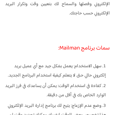
الإلكتروني وفصلها والسماح لك بتعيين وقت وتكرار البريد
الإلكتروني حسب حاجتك.
سمات برنامج Mailman:
سهل الاستخدام: يعمل بشكل جيد مع أي عميل بريد
إلكتروني حالي حتى لا يتعلم كيفية استخدام البرنامج الجديد.
كفاءة في استخدام الوقت: يمكن أن يساعدك في فرز البريد
الوارد الخاص بك في أقل من دقيقة.
وضع عدم الإزعاج: يتيح لك برنامج إدارة البريد الإلكتروني