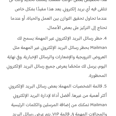
هذا تخصيص بعض الوقت لنفسك. يمكنك تحديد وقت لن
تتلقى فيه أي بريد إلكتروني. يعد هذا مفيدًا بشكل خاص
عندما تحاول تحقيق التوازن بين العمل والحياة، أو عندما
تحتاج إلى التركيز على بعض الأعمال.
حظر رسائل البريد الإلكتروني غير المهمة: يسمح لك
Mailman بحظر رسائل البريد الإلكتروني غير المهمة مثل
العروض الترويجية والإشعارات والرسائل الإخبارية. وفي نهاية
اليوم، يرسل لك ملخصًا يعرض جميع رسائل البريد الإلكتروني
المحظورة.
قائمة الشخصيات المهمة: بعض رسائل البريد الإلكتروني
أكثر أهمية من غيرها. أفضل أداة لإدارة البريد الإلكتروني
Mailman تمكنك من إضافة المرسلين والكلمات الرئيسية
والمجالات المهمة في قائمة VIP. يتم عرض رسائل البريد