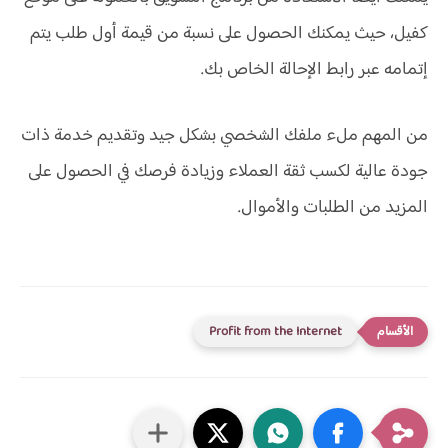
كفيل، حيث يمكنك الحصول على نسبة من قيمة أول طلب يتم
إتمامه عبر رابط الإحالة الخاص بك.
من المهم ملء ملفك الشخصي بشكل جيد وتقديم خدمة ذات
جودة عالية لكسب ثقة العملاء وزيادة فرصك في الحصول على
المزيد من الطلبات والأموال.
Profit from the Internet