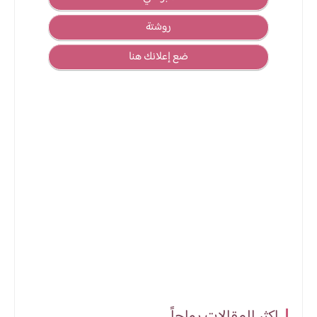
روشتة
ضع إعلانك هنا