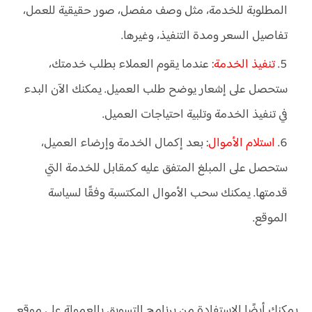
المطلوبة للخدمة، مثل وصف مفصل، صور حقيقية للعمل،
تفاصيل السعر ومدة التنفيذ، وغيرها.
تنفيذ الخدمة
: عندما يقوم العملاء بطلب خدمتك،
ستحصل على إشعار يوضح طلب العميل. يمكنك الآن البدء
في تنفيذ الخدمة وتلبية احتياجات العميل.
استلام الأموال
: بعد إكمال الخدمة وإرضاء العميل،
ستحصل على المبلغ المتفق عليه كمقابل للخدمة التي
قدمتها. يمكنك سحب الأموال المكتسبة وفقًا لسياسة
الموقع.
يمكنك أيضًا الاستفادة من برنامج التسويق بالعمولة على موقع