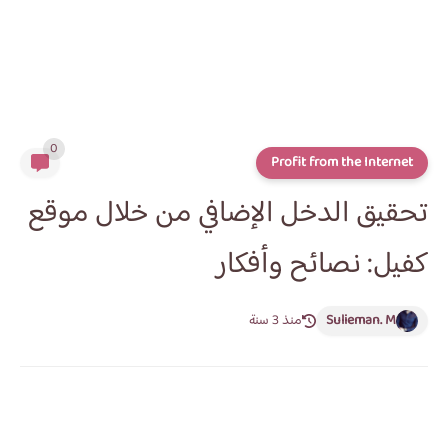
0
Profit from the Internet
تحقيق الدخل الإضافي من خلال موقع
كفيل: نصائح وأفكار
Sulieman. M
منذ 3 سنة