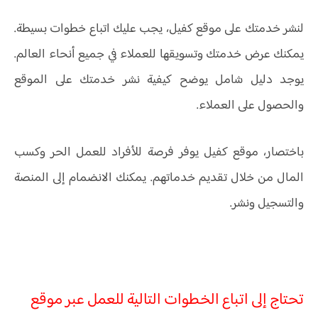
لنشر خدمتك على موقع كفيل، يجب عليك اتباع خطوات بسيطة.
يمكنك عرض خدمتك وتسويقها للعملاء في جميع أنحاء العالم.
يوجد دليل شامل يوضح كيفية نشر خدمتك على الموقع
والحصول على العملاء.
باختصار، موقع كفيل يوفر فرصة للأفراد للعمل الحر وكسب
المال من خلال تقديم خدماتهم. يمكنك الانضمام إلى المنصة
والتسجيل ونشر.
تحتاج إلى اتباع الخطوات التالية للعمل عبر موقع