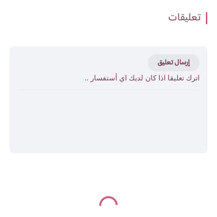
تعليقات
إرسال تعليق
اترك تعليقا اذا كان لديك اي أستفسار ..