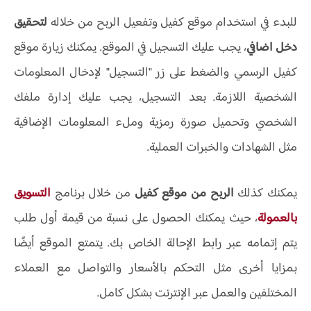
للبدء في استخدام موقع كفيل
وتفعيل الربح من خلاله
لتحقيق
دخل اضافي
، يجب عليك التسجيل في الموقع. يمكنك زيارة موقع
كفيل الرسمي والضغط على زر "التسجيل" لإدخال المعلومات
الشخصية اللازمة. بعد التسجيل، يجب عليك إدارة ملفك
الشخصي وتحميل صورة رمزية وملء المعلومات الإضافية
مثل الشهادات والخبرات العملية.
يمكنك كذلك
الربح من موقع كفيل
من خلال برنامج
التسويق
بالعمولة
، حيث يمكنك الحصول على نسبة من قيمة أول طلب
يتم إتمامه عبر رابط الإحالة الخاص بك. يتمتع الموقع أيضًا
بمزايا أخرى مثل التحكم بالأسعار والتواصل مع العملاء
المختلفين والعمل عبر الإنترنت بشكل كامل.