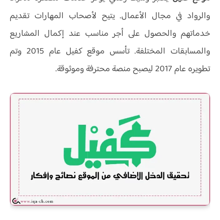
والرواد في مجال الأعمال. يتيح لأصحاب المهارات تقديم
خدماتهم والحصول على أجر مناسب عند إكمال المشاريع
والمسابقات المختلفة. تأسس موقع كفيل عام 2015 وتم
تطويره عام 2017 ليصبح منصة محترفة وموثوقة.