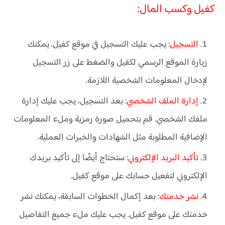
كفيل وكسب المال:
التسجيل
: يجب عليك التسجيل في موقع كفيل. يمكنك
زيارة الموقع الرسمي لكفيل والضغط على زر التسجيل
لإدخال المعلومات الشخصية اللازمة.
إدارة الملف الشخصي
: بعد التسجيل، يجب عليك إدارة
ملفك الشخصي. قم بتحميل صورة رمزية وملء المعلومات
الإضافية المطلوبة مثل الشهادات والخبرات العملية.
تأكيد البريد الإلكتروني
: ستحتاج أيضًا إلى تأكيد بريدك
الإلكتروني لتفعيل حسابك على موقع كفيل.
نشر خدمتك
: بعد إكمال الخطوات السابقة، يمكنك نشر
خدمتك على موقع كفيل. يجب عليك ملء جميع التفاصيل