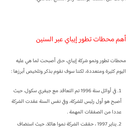
أهم محطات تطور إيباي عبر السنين
محطات تطور ونمو شركة إيباي، حتى أصبحت لما هي عليه
اليوم كثيرة ومتعددة، لكننا سوف نقوم بذكر وتلخيص أبرزها :
في أوائل سنة 1996 تم التعاقد مع جيفري سكول، حيث
أصبح هو أول رئيس للشركة، وفي نفس السنة عقدت الشركة
عددا من الصفقات المهمة .
يناير 1997 ، حققت الشركة نموا هائلا، حيث استضاف