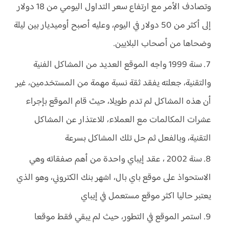
وتصادف الأمر مع ارتفاع سعر التداول اليومي من 18 دولار
إلى أكثر من 50 دولار في اليوم، وعليه أصبح أوميديار بين ليلة
وضحاها من أصحاب البلايين.
سنة 1999 واجه الموقع العديد من المشاكل الفنية
والتقنية، جعلته يفقد ثقة نسبة مهمة من المستخدمين، غير
أن هذه المشاكل لم تدم طويلا، حيث قام الموقع بإجراء
عشرات المكالمات مع العملاء، للاعتذار عن المشاكل
التقنية، وبالفعل ثم حل تلك المشاكل بسرعة
سنة 2002 ، عقد إيباي واحدة من أهم صفقاته وهي
الاستحواذ على موقع باي بال، اشهر بنك الكتروني، وهو الذي
يعتبر حاليا اكثر موقع مستعمل في إيباي
استمر الموقع في التطور، حيث لم يبقي فقط موقعا