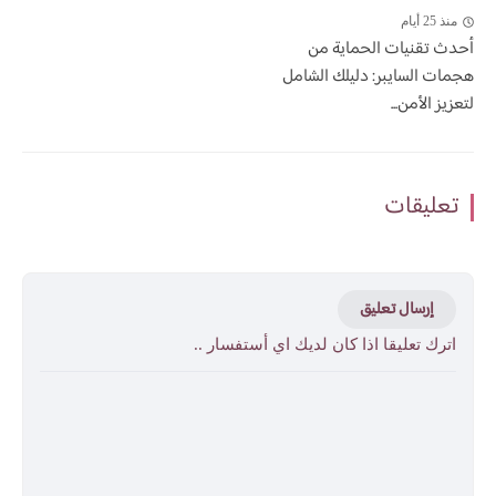
منذ 25 أيام
أحدث تقنيات الحماية من
هجمات السايبر: دليلك الشامل
لتعزيز الأمن...
تعليقات
إرسال تعليق
اترك تعليقا اذا كان لديك اي أستفسار ..