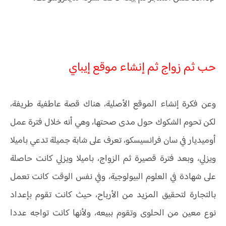
حب ثم زواج ثم إنشاء موقع إيباي
وعن فكرة إنشاء الموقع الأصلية، هناك قصة عاطفية طريفة،
لكن تحوم الشكوك حول مدى صحتها، وهي أنه خلال فترة عمل
أوميديار في سان فرانسيسكو، تعرف على شابة جميلة تدعي باميلا
ويزلي، وبعد فترة قصيرة ثم الزواج، باميلا ويزلي كانت حاصلة
على شهادة في العلوم البيولوجية، وفي نفس الوقت كانت تعمل
بالتجارة لتحقيق المزيد من الأرباح، حيث كانت تقوم بإعداد
نوع معين من الحلوى وتقوم ببيعه، ولأنها كانت تواجه عددا