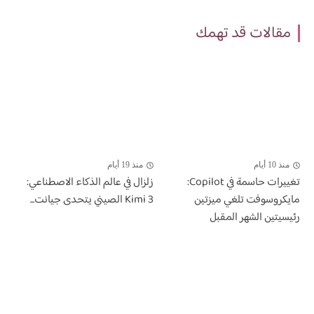
مقالات قد تهمك
منذ 10 أيام
منذ 19 أيام
تغييرات حاسمة في Copilot:
زلزال في عالم الذكاء الاصطناعي:
مايكروسوفت تلغي ميزتين
Kimi 3 الصيني يتحدى جيانت...
رئيسيتين الشهر المقبل