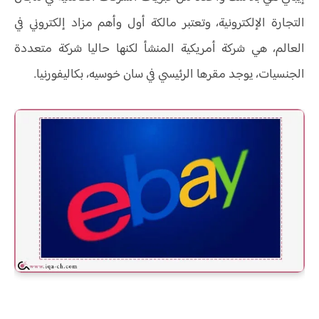
التجارة الإلكترونية، وتعتبر مالكة أول وأهم مزاد إلكتروني في
العالم، هي شركة أمريكية المنشأ لكنها حاليا شركة متعددة
الجنسيات، يوجد مقرها الرئيسي في سان خوسيه، بكاليفورنيا.