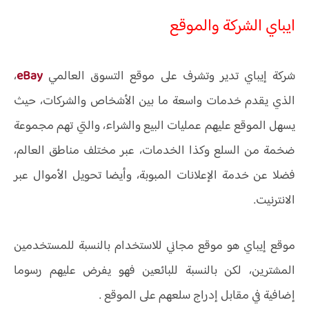
ايباي الشركة والموقع
شركة إيباي تدير وتشرف على موقع التسوق العالمي
eBay
،
الذي يقدم خدمات واسعة ما بين الأشخاص والشركات، حيث
يسهل الموقع عليهم عمليات البيع والشراء، والتي تهم مجموعة
ضخمة من السلع وكذا الخدمات، عبر مختلف مناطق العالم،
فضلا عن خدمة الإعلانات المبوبة، وأيضا تحويل الأموال عبر
الانترنيت.
موقع إيباي هو موقع مجاني للاستخدام بالنسبة للمستخدمين
المشترين، لكن بالنسبة للبائعين فهو يفرض عليهم رسوما
إضافية في مقابل إدراج سلعهم على الموقع .