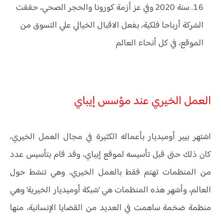
سنة 2020 وفي عز أزمة كورونا والحجر الصحي، حققت
الشركة أرباحا فلكية، بفعل الاقبال الخيالي علي التسوق من
الموقع، في كل أنحاء العالم
العمل الخيري عند مؤسس إيباي
اشتهر بيير أوميديار بأعماله الكثيرة في مجال العمل الخيري،
كان ذلك حتى قبل تأسيسه لموقع إيباي، وقد قام بتأسيس عدد
من المنظمات تهتم فقط بالعمل الخيري، وهي تنشط حول
العالم، وأشهر هذه المنظمات هي ‘شبكة أوميديار الخيرية’ وهي
منظمة ضخمة ساهمت في العديد من القضايا الإنسانية، منها