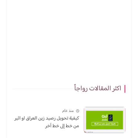
اكثر المقالات رواجاً
منذ عام
كيفية تحويل رصيد زين العراق او اثير
من خط إلى خط آخر