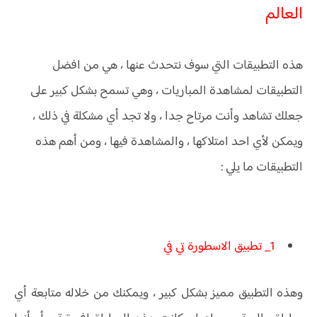
العالم
هذه التطبيقات التي سوف نتحدث عنها ، هي من افضل
التطبيقات لمشاهدة المباريات ، وهي تسمح بشكل كبير على
جعلك تشاهد وأنت مرتاح جدا ، ولا تجد أي مشكلة في ذلك ،
ويمكن لأي احد امتلاكها ، والمشاهدة فيها ، ومن أهم هذه
التطبيقات ما يلي :
1_ تطبيق الاسطورة تي في
وهذه التطبيق مميز بشكل كبير ، ويمكنك من خلاله متابعة أي