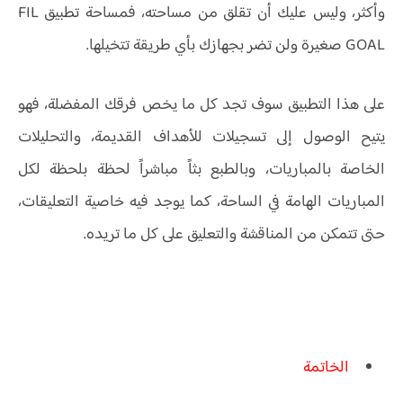
وأكثر، وليس عليك أن تقلق من مساحته، فمساحة تطبيق FIL
GOAL صغيرة ولن تضر بجهازك بأي طريقة تتخيلها.
على هذا التطبيق سوف تجد كل ما يخص فرقك المفضلة، فهو
يتيح الوصول إلى تسجيلات للأهداف القديمة، والتحليلات
الخاصة بالمباريات، وبالطبع بثاً مباشراً لحظة بلحظة لكل
المباريات الهامة في الساحة، كما يوجد فيه خاصية التعليقات،
حتى تتمكن من المناقشة والتعليق على كل ما تريده.
الخاتمة