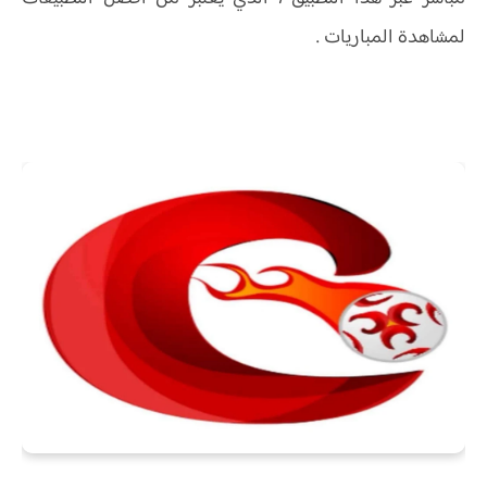
لمشاهدة المباريات .