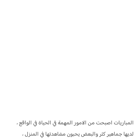
المباريات اصبحت من الامور المهمة في الحياة في الواقع ،
لديها جماهير كثر والبعض يحبون مشاهدتها في المنزل ،