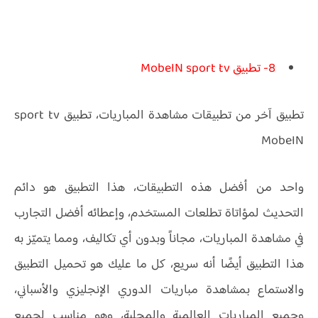
8- تطبيق MobeIN sport tv
تطبيق آخر من تطبيقات مشاهدة المباريات، تطبيق sport tv
MobeIN
واحد من أفضل هذه التطبيقات، هذا التطبيق هو دائم
التحديث لمؤاتاة تطلعات المستخدم، وإعطائه أفضل التجارب
في مشاهدة المباريات، مجاناً وبدون أي تكاليف، ومما يتميّز به
هذا التطبيق أيضًا أنه سريع، كل ما عليك هو تحميل التطبيق
والاستماع بمشاهدة مباريات الدوري الإنجليزي والأسباني،
وجميع المباريات العالمية والمحلية، وهو مناسب لجميع