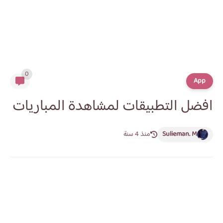
0
App
افضل التطبيقات لمشاهدة المباريات
Sulieman. M
منذ 4 سنة