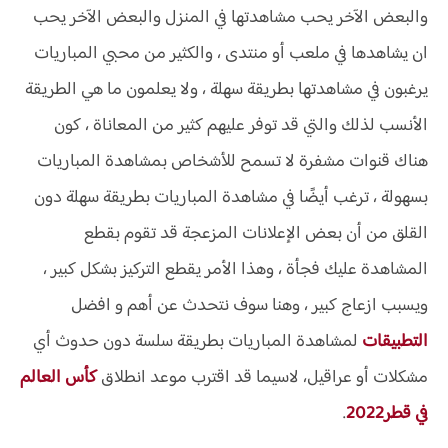
والبعض الآخر يحب مشاهدتها في المنزل والبعض الآخر يحب
ان يشاهدها في ملعب أو منتدى ، والكثير من محبي المباريات
يرغبون في مشاهدتها بطريقة سهلة ، ولا يعلمون ما هي الطريقة
الأنسب لذلك والتي قد توفر عليهم كثير من المعاناة ، كون
هناك قنوات مشفرة لا تسمح للأشخاص بمشاهدة المباريات
بسهولة ، ترغب أيضًا في مشاهدة المباريات بطريقة سهلة دون
القلق من أن بعض الإعلانات المزعجة قد تقوم بقطع
المشاهدة عليك فجأة ، وهذا الأمر يقطع التركيز بشكل كبير ،
ويسبب ازعاج كبير ، وهنا سوف نتحدث عن أهم و افضل
التطبيقات
لمشاهدة المباريات بطريقة سلسة دون حدوث أي
مشكلات أو عراقيل، لاسيما قد اقترب موعد انطلاق
كأس العالم
في قطر2022
.