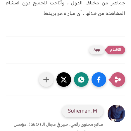
جماهير من مختلف الدول ، وأتاحت للجميع دون استثناء
المشاهدة من خلالها ، أي مباراة هو يريدها.
App
Sulieman. M
صانع محتوى رقمي، خبير في مجال الـ ( SEO )، مؤسس