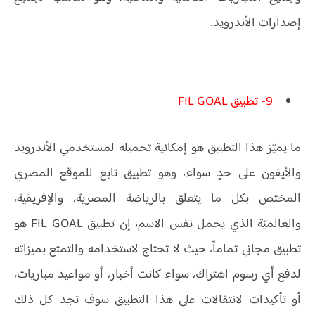
إصدارات الأندرويد.
9- تطبيق FIL GOAL
ما يميّز هذا التطبيق هو إمكانية تحميله لمستخدمي الأندرويد
والأيفون على حدٍ سواء، وهو تطبيق تابع للموقع المصري
المختص بكل ما يتعلق بالرياضة المصرية، والإفريقية،
والعالميّة الذي يحمل نفس الاسم، إن تطبيق FIL GOAL هو
تطبيق مجاني تماماً، حيث لا تحتاج لاستخدامه والتمتع بميزاته
لدفع أي رسوم اشتراك، سواء كانت أخبار، أو مواعيد مباريات،
أو تأكيدات لانتقالات على هذا التطبيق سوف تجد كل ذلك