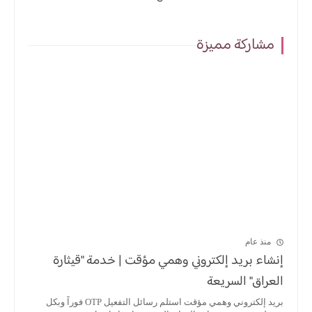
مشاركة مميزة
منذ عام
إنشاء بريد إلكتروني وهمي مؤقت | خدمة "قيثارة
العراق" السريعة
بريد إلكتروني وهمي مؤقت استلم رسائل التفعيل OTP فوراً وبكل