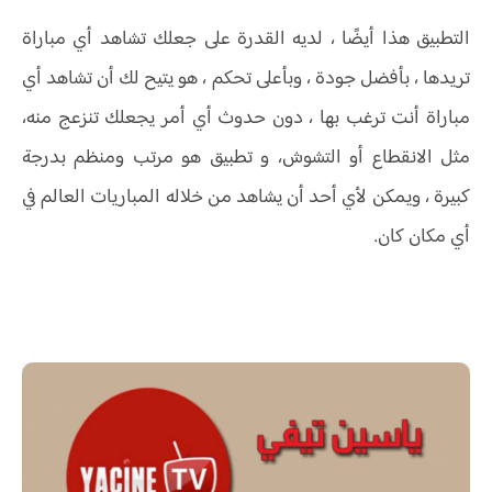
التطبيق هذا أيضًا ، لديه القدرة على جعلك تشاهد أي مباراة
تريدها ، بأفضل جودة ، وبأعلى تحكم ، هو يتيح لك أن تشاهد أي
مباراة أنت ترغب بها ، دون حدوث أي أمر يجعلك تنزعج منه،
مثل الانقطاع أو التشوش، و تطبيق هو مرتب ومنظم بدرجة
كبيرة ، ويمكن لأي أحد أن يشاهد من خلاله المباريات العالم في
أي مكان كان.