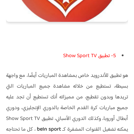
5- تطبيق Show Sport TV
هو تطبيق للأندرويد خاص بمشاهدة المباريات أيضًا، مع واجهة
بسيطة، تستطيع من خلاله مشاهدة جميع المباريات التي
تريدها وبدون تقطيع، من مميزاته أنك تستطيع أن تجد عليه
جميع مباريات كرة القدم الخاصة بالدوري الإنجليزي، ودوري
أبطال أوروبا، وكذلك الدوري الأسباني، تطبيق Show Sport TV
يمكنه تشغيل القنوات المشفرة كـ
beIn sport
، كل ما تحتاجه