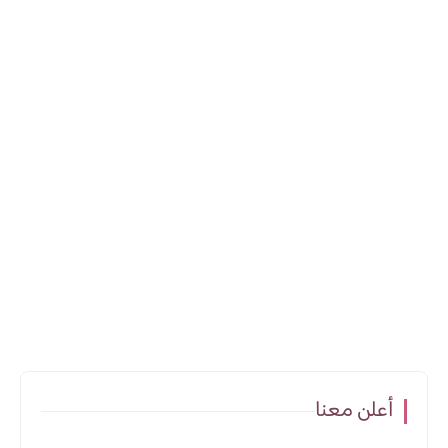
أعلن معنا