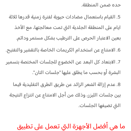
حده ضمن المنطقة.
القيام باستعمال مضادات حيوية لفترة زمنية قدرها ثلاثة
ايام على المنطقة الجلدية التي تمت معالجتها، مع الأخذ
بعين الاعتبار الحرص على الترطيب بشكل مستمر ودائم.
الامتناع عن استخدام الكريمات الخاصة بالتقشير والتفتيح.
الابتعاد كل البعد عن الخضوع للجلسات المختصة بتسمير
البشرة أو بحسب ما يطلق عليها "جلسات التان".
عدم إزالة الشعر الزائد عن طريق الطرق التقليدية فيما
بين جلسات الليزر، وذلك من أجل الامتناع عن انتزاع النتيجة
التي تضيفها الجلسات.
ما هي أفضل الأجهزة التي تعمل على تطبيق