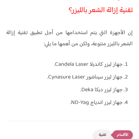
تقنية إزالة الشعر بالليزر؟
إن الأجهزة التي يتم استخدامها من أجل تطبيق تقنية إزالة
الشعر بالليزر متنوعة، ولكن من أهمها ما يلي:
جهاز ليزر كانديلا Candela Laser.
جهاز ليزر سيناشور Cynasure Laser.
جهاز ليزر ديكا Deka.
جهاز ليزر اندياج ND-Yag.
تقنية