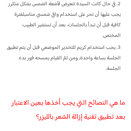
في حال كانت السيدة تتعرض لأشعة الشمس بشكل متكرر
يجب عليها أن تحر على استخدام واقي شمسي مناسبلفترة
كافية قبل أن تبدأ بالجلسات، بعد أن تستشير الطبيب
المختص.
يجب استخدام كريم للتخدير الموضعي قبل أن يتم تطبيق
الجلسة بساعة واحدة، ومن ثمّ القيام بمسحه فور بدء
الجلسة.
ما هي النصائح التي يجب أخذها بعين الاعتبار
بعد تطبيق تقنية إزالة الشعر بالليزر؟