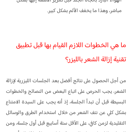
الهواء البارد باتجاه الجلد قبل تمرير الأشعة إليها بشكل
مباشر، وهذا ما يخفف الألم بشكل كبير.
ما هي الخطوات اللازم القيام بها قبل تطبيق
تقنية إزالة الشعر بالليزر؟
من أجل الحصول على نتائج أفضل بعد الجلسات الليزرية لإزالة
الشعر، يجب الحرص على اتباع البعض من النصائح والخطوات
البسيطة قبل أن تبدأ الجلسة، إذ أنه يجب على السيدة الامتناع
بشكل كلي عن نتف الشعر من خلال استخدام الطرق والوسائل
التقليدية لزمن كافي، على الأقل ستة أسابيع قبل أول جلسة، ومن