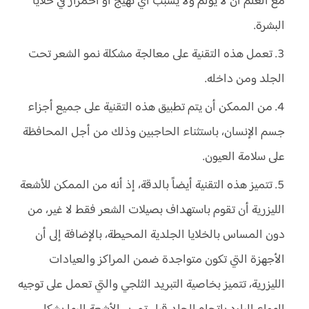
مع العلم ان لا يؤلم ولا يسبب أي تهيّج أو احمرار في خلايا
البشرة.
تعمل هذه التقنية على معالجة مشكلة نمو الشعر تحت
الجلد ومن داخله.
من الممكن أن يتم تطبيق هذه التقنية على جميع أجزاء
جسم الإنسان، باستثناء الحاجبين وذلك من أجل المحافظة
على سلامة العيون.
تتميز هذه التقنية أيضاً بالدقة، إذ أنه من الممكن للأشعة
الليزرية أن تقوم باستهداف بصيلات الشعر فقط لا غير، من
دون المساس بالخلايا الجلدية المحيطة، بالإضافة إلى أن
الأجهزة التي تكون متواجدة ضمن المراكز والعيادات
الليزرية، تتميز بخاصية التبريد الثلجي والتي تعمل على توجيه