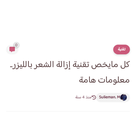
0
تقنية
كل مايخص تقنية إزالة الشعر بالليزر..
معلومات هامة
Sulieman. M
منذ 4 سنة