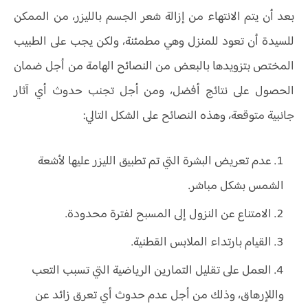
بعد أن يتم الانتهاء من إزالة شعر الجسم بالليزر، من الممكن
للسيدة أن تعود للمنزل وهي مطمئنة، ولكن يجب على الطبيب
المختص بتزويدها بالبعض من النصائح الهامة من أجل ضمان
الحصول على نتائج أفضل، ومن أجل تجنب حدوث أي آثار
جانبية متوقعة، وهذه النصائح على الشكل التالي:
عدم تعريض البشرة التي تم تطبيق الليزر عليها لأشعة
الشمس بشكل مباشر.
الامتناع عن النزول إلى المسبح لفترة محدودة.
القيام بارتداء الملابس القطنية.
العمل على تقليل التمارين الرياضية التي تسبب التعب
واللإرهاق، وذلك من أجل عدم حدوث أي تعرق زائد عن