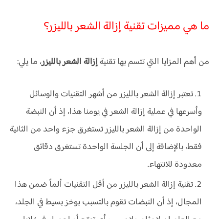
ما هي مميزات تقنية إزالة الشعر بالليزر؟
من أهم المزايا التي تتسم بها تقنية
إزالة الشعر بالليزر
، ما يلي:
تعتبر إزالة الشعر بالليزر من أشهر التقنيات والوسائل
وأسرعها في عملية إزالة الشعر في يومنا هذا، إذ أن النبضة
الواحدة من إزالة الشعر بالليزر تستغرق جزء واحد من الثانية
فقط، بالإضافة إلى أن الجلسة الواحدة تستغرق دقائق
معدودة للانتهاء.
تقنية إزالة الشعر بالليزر من أقل التقنيات ألماً ضمن هذا
المجال، إذ أن النبضات تقوم بالتسبب بوخز بسيط في الجلد،