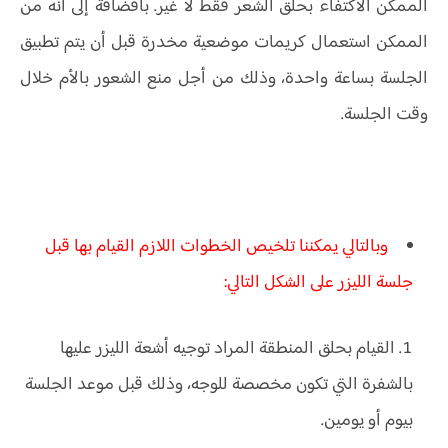
الممكن الاكتفاء بحلق الشعر فقط لا غير. بافضافة إلى أنه من
الممكن استعمال كريمات موضعية مخدرة قبل أن يتم تطبيق
الجلسة بساعة واحدة، وذلك من أجل منع الشعور بالأم خلال
وقت الجلسة.
وبالتالي يمكننا تلخيص الخطوات اللازم القيام بها قبل
جلسة الليزر على الشكل التالي:
القيام بحلق المنطقة المراد توجيه أشعة الليزر عليها
بالشفرة التي تكون مخصصة للوجه، وذلك قبل موعد الجلسة
بيوم أو يومين.