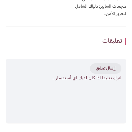
هجمات السايبر: دليلك الشامل
لتعزيز الأمن...
تعليقات
إرسال تعليق
اترك تعليقا اذا كان لديك اي أستفسار ..