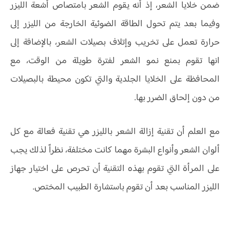
ضمن خلايا الشعر، إذ أنه يقوم الشعر بامتصاص أشعة الليزر
وفيما بعد يتم تحول الطاقة الضوئية الخارجة من الليزر إلى
حرارة تعمل على تخريب وإتلاف بصيلات الشعر، بالإضافة إلى
انها تقوم بمنع نمو الشعر لفترة طويلة من الوقت، مع
المحافظة على الخلايا الجلدية والتي تكون محيطة بالبصيلات
من دون إلحاق الضرر بها.
مع العلم أن تقنية إزالة الشعر بالليزر هي تقنية فعالة مع كل
ألوان الشعر وأنواع البشرة مهما كانت مختلفة، نظراً لذلك يجب
على المرأة التي تقوم بهذه التقنية أن تحرص على اختيار جهاز
الليزر المناسب بعد أن تقوم باستشارة الطبيب المختص.