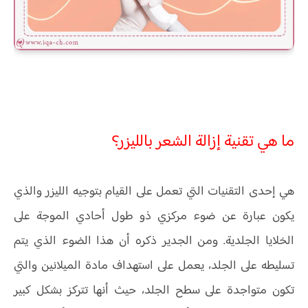
ما هي تقنية إزالة الشعر بالليزر؟
هي إحدى التقنيات التي تعمل على القيام بتوجيه الليزر والذي
يكون عبارة عن ضوء مركزي ذو طول أحادي الموجة على
الخلايا الجلدية. ومن الجدير ذكره أن هذا الضوء الذي يتم
تسليطه على الجلد، يعمل على استهداف مادة الميلانين والتي
تكون متواجدة على سطح الجلد، حيث أنها تتركز بشكل كبير