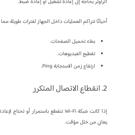
الراوتر بحاجة إلى إعادة تشغيل أو إعادة ضبط.
أحيانًا تتراكم العمليات داخل الجهاز لفترات طويلة مما
بطء تحميل الصفحات.
تقطيع الفيديوهات.
ارتفاع زمن الاستجابة Ping.
2. انقطاع الاتصال المتكرر
إذا كانت شبكة Wi-Fi تنقطع باستمرار أو 
يعاني من خلل مؤقت.