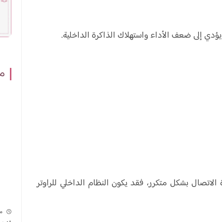
 يؤدي إلى ضعف الأداء واستهلاك الذاكرة الداخلية.
مش
تحتاج لإعادة الاتصال بشكل متكرر، فقد يكون النظام الداخلي للراوتر
م