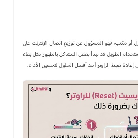
نزل أو مكتب، فهو المسؤول عن توزيع اتصال الإنترنت على
الاستخدام الطويل قد تبدأ بعض المشاكل بالظهور مثل بطء
ون إعادة ضبط الراوتر أحد أفضل الحلول لتحسين الأداء.