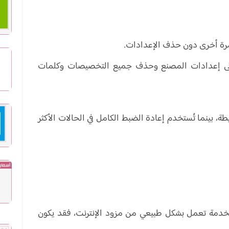
مرة أخرى دون حذف الإعدادات.
إلى إعدادات المصنع وحذف جميع التخصيصات وكلمات
طة، بينما تُستخدم إعادة الضبط الكامل في الحالات الأكثر
 الخدمة تعمل بشكل طبيعي من مزود الإنترنت، فقد يكون