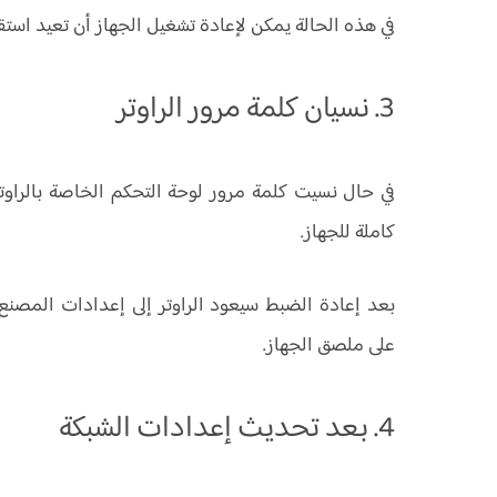
في هذه الحالة يمكن لإعادة تشغيل الجهاز أن تعيد استق
3. نسيان كلمة مرور الراوتر
كاملة للجهاز.
بعد إعادة الضبط سيعود الراوتر إلى إعدادات المصنع
على ملصق الجهاز.
4. بعد تحديث إعدادات الشبكة