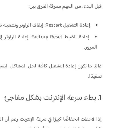
قبل البدء، من المهم معرفة الفرق بين:
إعادة التشغيل Restart:
إيقاف الراوتر وتشغيله 
إعادة الضبط Factory Reset:
إعادة الراوتر 
المرور.
غالبًا ما تكون إعادة التشغيل كافية لحل المشاكل البسي
تعقيدًا.
1. بطء سرعة الإنترنت بشكل مفاجئ
إذا لاحظت انخفاضًا كبيرًا في سرعة الإنترنت رغم أن