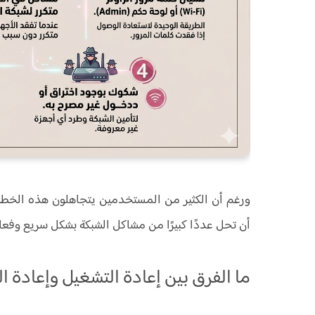
ورغم أن الكثير من المستخدمين يتجاهلون هذه الخطوة،
أن تحل عددًا كبيرًا من مشاكل الشبكة بشكل سريع وفعا
ما الفرق بين إعادة التشغيل وإعادة 