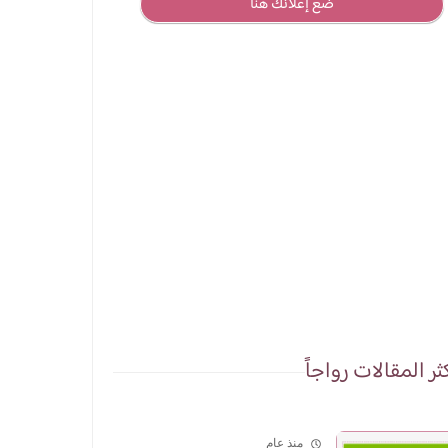
ضع إعلانك هنا
ثر المقالات رواجاً
منذ عام