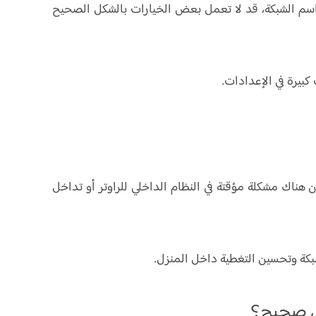
 أو إعدادات الأمان أو اسم الشبكة، قد لا تعمل بعض الخيارات بالشكل الصحيح
كبيرة في الإعدادات.
تاد، فقد تكون هناك مشكلة مؤقتة في النظام الداخلي للراوتر أو تداخل
شبكة وتحسين التغطية داخل المنزل.
كل صحيح؟