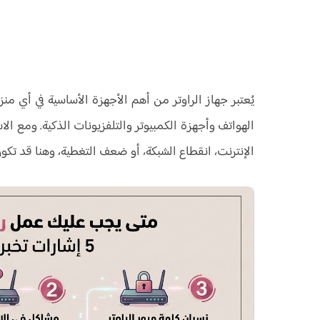
يُعتبر جهاز الراوتر من أهم الأجهزة الأساسية في أي م
الهواتف وأجهزة الكمبيوتر والتلفزيونات الذكية. ومع 
الإنترنت، انقطاع الشبكة، أو ضعف التغطية، وهنا قد تك