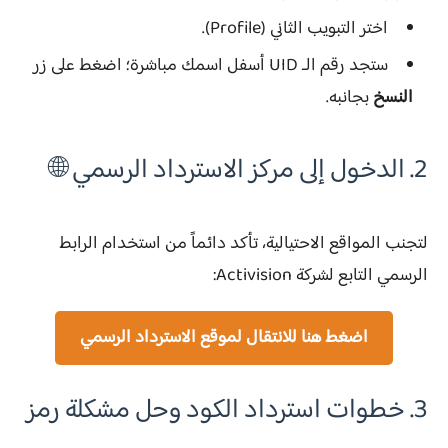
اختر التبويب الثاني (Profile).
ستجد رقم الـ UID أسفل اسمك مباشرة؛ اضغط على زر
النسخ
بجانبه.
2. الدخول إلى مركز الاسترداد الرسمي 🌐
لتجنب المواقع الاحتيالية، تأكد دائماً من استخدام الرابط
الرسمي التابع لشركة Activision:
اضغط هنا للانتقال لموقع الاسترداد الرسمي
3. خطوات استرداد الكود وحل مشكلة رمز