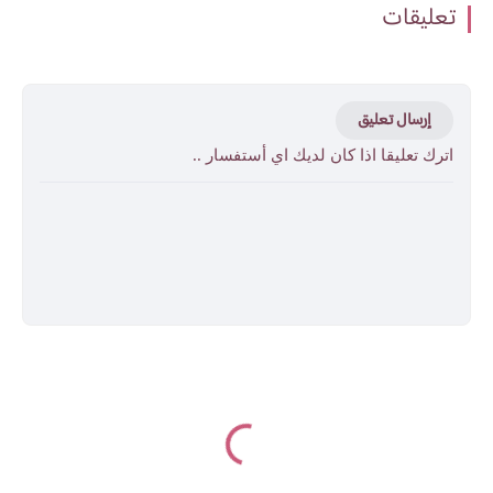
تعليقات
إرسال تعليق
اترك تعليقا اذا كان لديك اي أستفسار ..