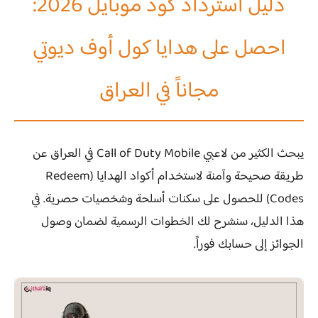
دليل استرداد كود موبايل 2026:
احصل على هدايا كول أوف ديوتي
مجاناً في العراق
يبحث الكثير من لاعبي
Call of Duty Mobile
في العراق عن
طريقة صحيحة وآمنة لاستخدام أكواد الهدايا (Redeem
Codes) للحصول على سكنات أسلحة وشخصيات حصرية. في
هذا الدليل، سنشرح لك الخطوات الرسمية لضمان وصول
الجوائز إلى حسابك فوراً.