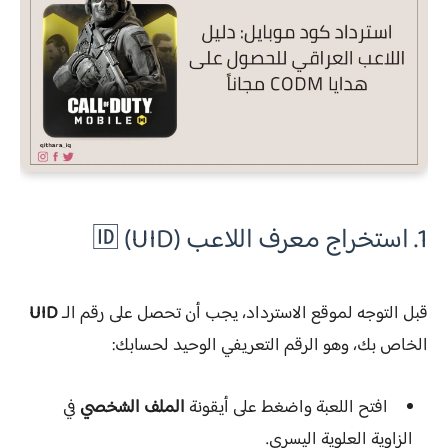
1. استخراج معرف اللاعب (UID) 🆔
قبل التوجه لموقع الاسترداد، يجب أن تحصل على رقم الـ
UID
الخاص بك، وهو الرقم التعريفي الوحيد لحسابك:
افتح اللعبة واضغط على أيقونة
الملف الشخصي
في
الزاوية العلوية اليسرى.