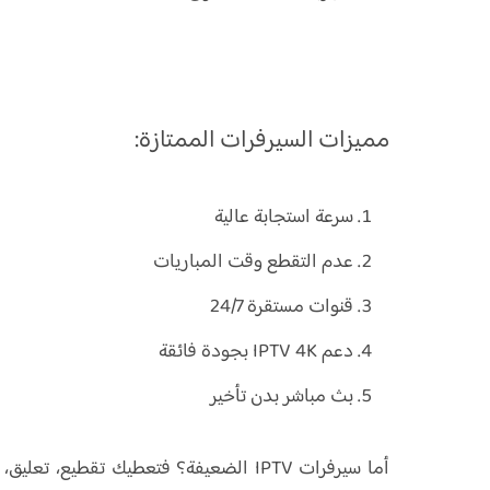
مميزات السيرفرات الممتازة:
سرعة استجابة عالية
عدم التقطع وقت المباريات
قنوات مستقرة 24/7
دعم IPTV 4K بجودة فائقة
بث مباشر بدن تأخير
أما سيرفرات IPTV الضعيفة؟ فتعطيك تقطيع