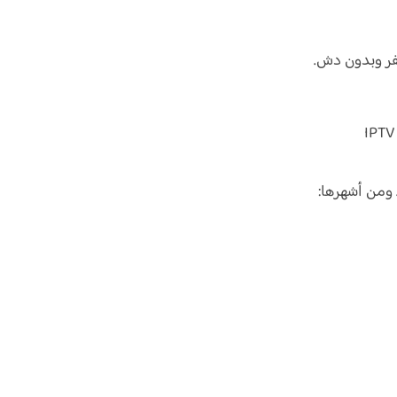
فر وبدون دش.