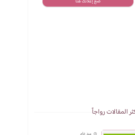
ضع إعلانك هنا
ثر المقالات رواجاً
منذ عام