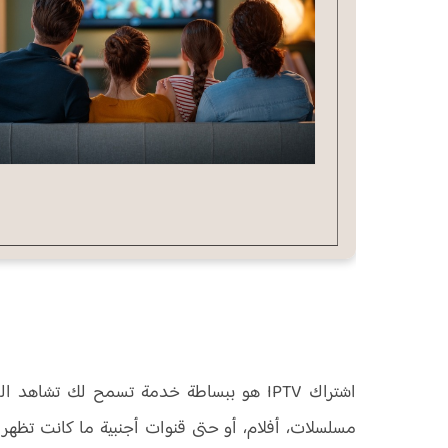
اشتراك IPTV هو ببساطة خدمة تسمح لك تشاه
مسلسلات، أفلام، أو حتى قنوات أجنبية ما كانت تظهر 