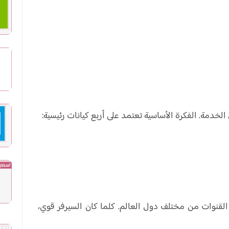
الخدمة. الفكرة الأساسية تعتمد على أربع كيانات رئيسية:
القنوات من مختلف دول العالم. كلما كان السيرفر قوي،