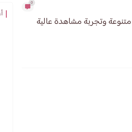
0
أع
 قنوات متنوعة وتجربة مشاهدة عالية