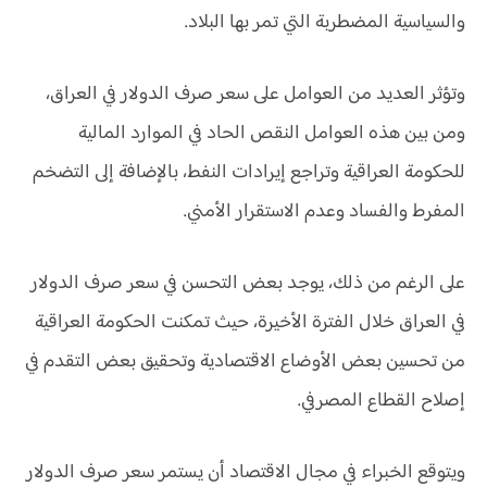
والسياسية المضطربة التي تمر بها البلاد.
وتؤثر العديد من العوامل على سعر صرف الدولار في العراق،
ومن بين هذه العوامل النقص الحاد في الموارد المالية
للحكومة العراقية وتراجع إيرادات النفط، بالإضافة إلى التضخم
المفرط والفساد وعدم الاستقرار الأمني.
على الرغم من ذلك، يوجد بعض التحسن في سعر صرف الدولار
في العراق خلال الفترة الأخيرة، حيث تمكنت الحكومة العراقية
من تحسين بعض الأوضاع الاقتصادية وتحقيق بعض التقدم في
إصلاح القطاع المصرفي.
ويتوقع الخبراء في مجال الاقتصاد أن يستمر سعر صرف الدولار