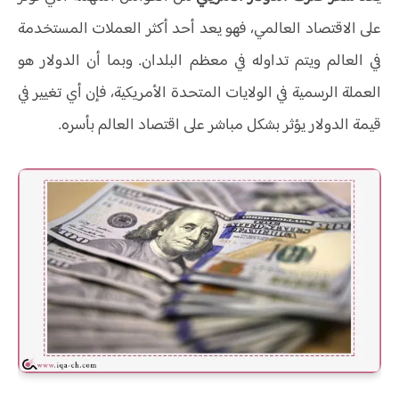
على الاقتصاد العالمي، فهو يعد أحد أكثر العملات المستخدمة
في العالم ويتم تداوله في معظم البلدان. وبما أن الدولار هو
العملة الرسمية في الولايات المتحدة الأمريكية، فإن أي تغيير في
قيمة الدولار يؤثر بشكل مباشر على اقتصاد العالم بأسره.