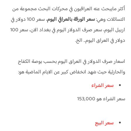
أكثر مايبحث عنه العراقيون في محركات البحث مجموعة من
التسائلات وهي:
سعر الورقة بالعراقي اليوم
، سعر 100 دولار في
اربيل اليوم، سعر صرف الدولار اليوم في بغداد الان، سعر 100
دولار في العراق اليوم.. الخ.
اسعار صرف الدولار في العراق اليوم بحسب بوصة الكفاح
والحارثية حيث شهد انخفاض كبير عن الايام الماضية هو:
سعر الشراء
سعر الشراء هو 153,000
سعر البيع