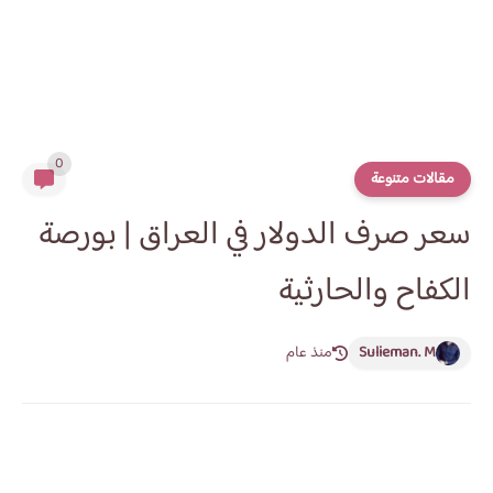
0
مقالات متنوعة
سعر صرف الدولار في العراق | بورصة
الكفاح والحارثية
Sulieman. M
منذ عام