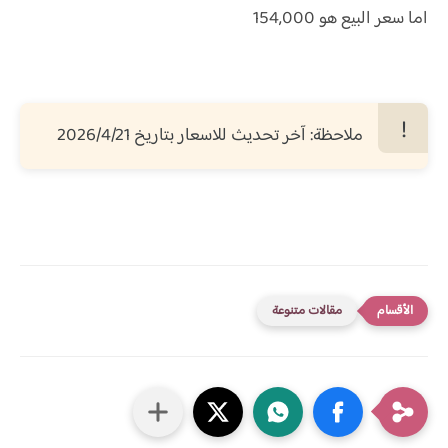
اما سعر البيع هو 154,000
ملاحظة: آخر تحديث للاسعار بتاريخ 2026/4/21
مقالات متنوعة