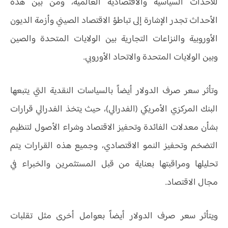
للأحداث السياسية والاقتصادية العالمية، ومن بين هذه
الأحداث تجدر الإشارة إلى تباطؤ الاقتصاد الصيني وأزمة الديون
الأوروبية والنزاعات التجارية بين الولايات المتحدة والصين
وبين الولايات المتحدة والاتحاد الأوروبي.
وتأثر سعر صرف الدولار أيضاً بالسياسات النقدية التي يتبعها
البنك المركزي الأمريكي (الفدرالي)، حيث يتخذ الفدرالي قرارات
بشأن معدلات الفائدة وتحفيز الاقتصاد وشراء الأصول لتنظيم
التضخم وتحفيز النمو الاقتصادي، وجميع هذه القرارات يتم
تحليلها ومراقبتها بعناية من قبل المستثمرين والخبراء في
مجال الاقتصاد.
ويتأثر سعر صرف الدولار أيضاً بعوامل أخرى مثل تقلبات