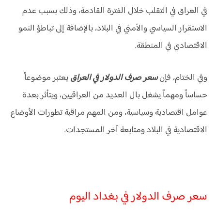
في العراق في التقلب خلال الفترة القادمة، وذلك بسبب عدم
الاستقرار السياسي والأمني في البلاد، بالإضافة إلى تباطؤ النمو
الاقتصادي في المنطقة.
وفي الختام، فإن
سعر صرف الدولار في العراق
يعتبر موضوعاً
حساساً ومهماً يشغل بال العديد من العراقيين، ويتأثر بعدة
عوامل اقتصادية وسياسية، ومن المهم مراقبة تطورات الأوضاع
الاقتصادية في البلاد ومتابعة آخر المستجدات.
سعر صرف الدولار في بغداد اليوم