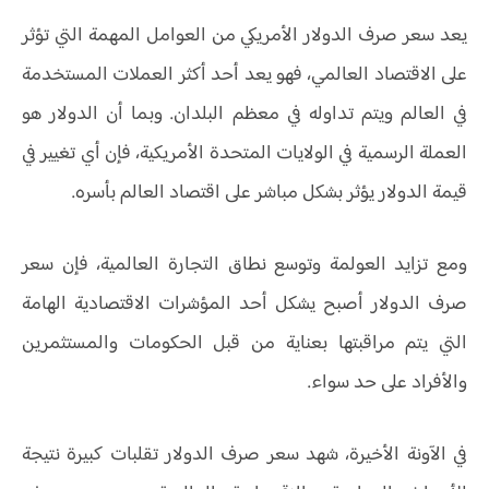
يعد سعر صرف الدولار الأمريكي من العوامل المهمة التي تؤثر
على الاقتصاد العالمي، فهو يعد أحد أكثر العملات المستخدمة
في العالم ويتم تداوله في معظم البلدان. وبما أن الدولار هو
العملة الرسمية في الولايات المتحدة الأمريكية، فإن أي تغيير في
قيمة الدولار يؤثر بشكل مباشر على اقتصاد العالم بأسره.
ومع تزايد العولمة وتوسع نطاق التجارة العالمية، فإن سعر
صرف الدولار أصبح يشكل أحد المؤشرات الاقتصادية الهامة
التي يتم مراقبتها بعناية من قبل الحكومات والمستثمرين
والأفراد على حد سواء.
في الآونة الأخيرة، شهد سعر صرف الدولار تقلبات كبيرة نتيجة