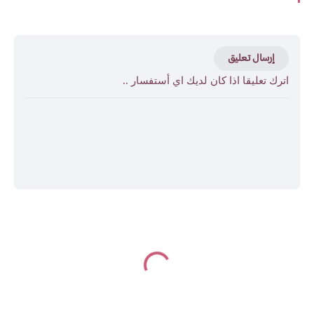
إرسال تعليق
اترك تعليقا اذا كان لديك اي أستفسار ..