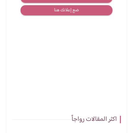
ضع إعلانك هنا
اكثر المقالات رواجاً