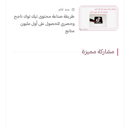
منذ عام
طريقة صناعة محتوى تيك توك ناجح
وحصري للحصول على أول مليون
متابع
مشاركة مميزة