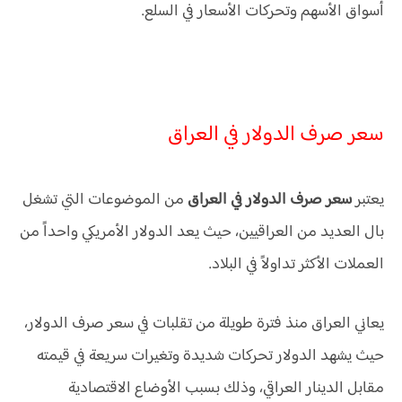
أسواق الأسهم وتحركات الأسعار في السلع.
سعر صرف الدولار في العراق
يعتبر
سعر صرف الدولار في العراق
من الموضوعات التي تشغل
بال العديد من العراقيين، حيث يعد الدولار الأمريكي واحداً من
العملات الأكثر تداولاً في البلاد.
يعاني العراق منذ فترة طويلة من تقلبات في سعر صرف الدولار،
حيث يشهد الدولار تحركات شديدة وتغيرات سريعة في قيمته
مقابل الدينار العراقي، وذلك بسبب الأوضاع الاقتصادية