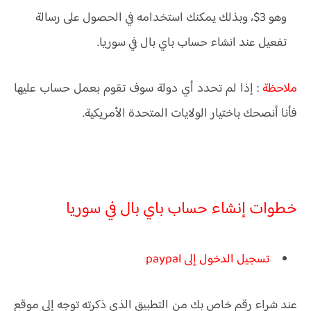
وهو 3$، وبذلك يمكنك استخدامه في الحصول على رسالة
تفعيل عند انشاء حساب باي بال في سوريا.
ملاحظة
: إذا لم تحدد أي دولة سوف تقوم بعمل حساب عليها
فأنا أنصحك باختيار الولايات المتحدة الأمريكية.
خطوات إنشاء حساب باي بال في سوريا
تسجيل الدخول إلى paypal
عند شراء رقم خاص بك من التطبيق الذي ذكرته توجه إلى موقع