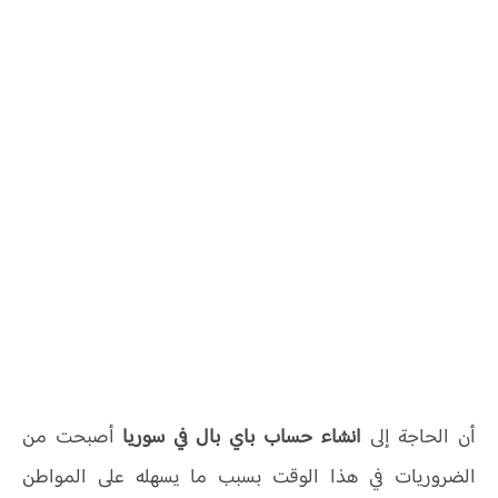
أن الحاجة إلى
انشاء حساب باي بال في سوريا
أصبحت من
الضروريات في هذا الوقت بسبب ما يسهله على المواطن