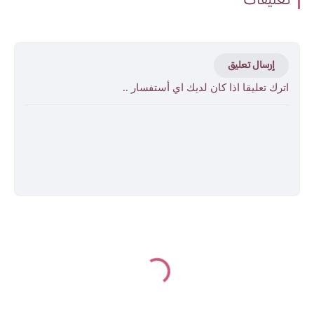
تعليقات
إرسال تعليق
اترك تعليقا اذا كان لديك اي أستفسار ..