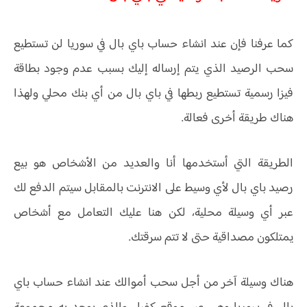
كما عرفنا فإن عند انشاء حساب باي بال في سوريا لن تستطيع
سحب الرصيد الذي يتم إرساله إليك بسبب عدم وجود بطاقة
فيزا رسمية تستطيع ربطها في باي بال من أي بنك محلي ولهذا
هناك طريقة أخرى فعالة.
الطريقة التي أستخدمها أنا والعديد من الأشخاص هو بيع
رصيد باي بال لأي وسيط على الانترنت بالمقابل سيتم الدفع لك
عبر أي وسيلة محلية، لكن هنا عليك التعامل مع أشخاص
يمتلكون مصداقية حتى لا تتم سرقتك.
هناك وسيلة آخر من أجل سحب أموالك عند انشاء حساب باي