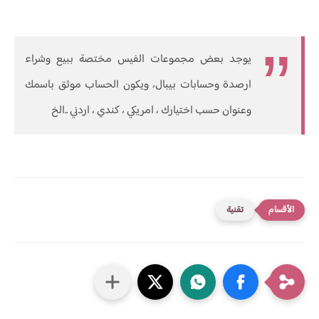
يوجد بعض مجموعات الفيس مختصة ببيع وشراء
ارصدة وحسابات بيبال، ويكون الحساب موثق باسمك
وعنوان حسب اختيارك ، امريكي ، كندي ، اردني ..الخ
تقنية