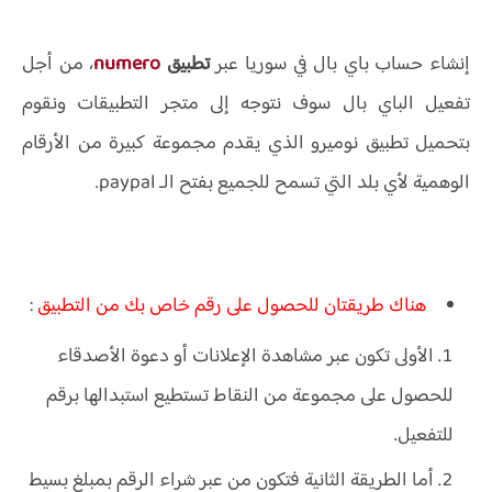
إنشاء حساب باي بال في سوريا عبر
تطبيق
numero
، من أجل
تفعيل الباي بال سوف نتوجه إلى متجر التطبيقات ونقوم
بتحميل تطبيق نوميرو الذي يقدم مجموعة كبيرة من الأرقام
الوهمية لأي بلد التي تسمح للجميع بفتح الـ paypal.
هناك طريقتان للحصول على رقم خاص بك من التطبيق
:
الأولى تكون عبر مشاهدة الإعلانات أو دعوة الأصدقاء
للحصول على مجموعة من النقاط تستطيع استبدالها برقم
للتفعيل.
أما الطريقة الثانية فتكون من عبر شراء الرقم بمبلغ بسيط