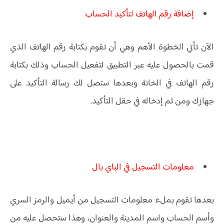
إضافة رقم الهاتف لتأكيد الحساب
الآن تأتي الخطوة الأهم وهي أن تقوم بكتابة رقم الهاتف الذي
قمت بالحصول عليه عبر التطبيق لتفعيل الحساب وذلك بكتابة
رقم الهاتف في الخانة وبعدها ستصل لك رسالة التأكيد على
جهازك ومن ثم إدخاله في حقل التأكيد.
معلومات التسجيل في الباي بال
بعدها تقوم بملء معلومات التسجيل من أيميل والرمز السري
وأسم الحساب واسم المدينة والعنوان، وهذا ستحصل عليه من