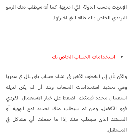
الإنترنت بحسب الدولة التي اخترتها، كما أنه سيطلب منك الرمو
البريدي الخاص بالمنطقة التي اخترتها.
استخدامات الحساب الخاص بك
والآن نأتي إلى الخطوة الأخير في انشاء حساب باي بال في سوريا
وهي تحديد استخدامات الحساب وهنا أن لم يكن لديك
استعمال محدد فيمكنك الضغط على خيار الاستعمال الفردي
فهو الأفضل، ومن ثم سيطلب منك تحديد نوع الهوية أو
المستند الذي سيطلب منك إذا ما حصلت أي مشاكل في
المستقبل.