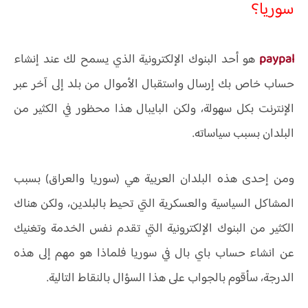
سوريا؟
paypal
هو أحد البنوك الإلكترونية الذي يسمح لك عند إنشاء
حساب خاص بك إرسال واستقبال الأموال من بلد إلى آخر عبر
الإنترنت بكل سهولة، ولكن البايبال هذا محظور في الكثير من
البلدان بسبب سياساته.
ومن إحدى هذه البلدان العربية هي (سوريا والعراق) بسبب
المشاكل السياسية والعسكرية التي تحيط بالبلدين، ولكن هناك
الكثير من البنوك الإلكترونية التي تقدم نفس الخدمة وتغنيك
عن انشاء حساب باي بال في سوريا فلماذا هو مهم إلى هذه
الدرجة، سأقوم بالجواب على هذا السؤال بالنقاط التالية.