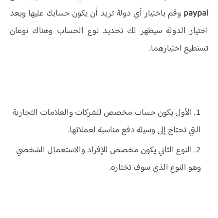
paypal
وقم باختيار أي دولة تريد أن يكون حسابك عليها وبعد
اختيار الدولة سيظهر لك تحديد نوع الحساب وهناك نوعان
تستطيع اختيارهما.
الأول يكون حساب مخصص للشركات والعلامات التجارية
التي تحتاج إلى وسيلة دفع مناسبة لعملائها.
النوع الثاني يكون مخصص للإفراد والاستعمال الشخصي
وهو النوع الذي سوف تختاره.