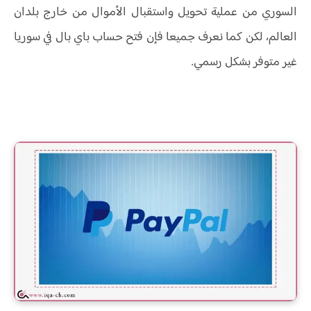
السوري من عملية تحويل واستقبال الأموال من خارج بلدان
العالم، لكن كما نعرف جميعا فإن فتح حساب باي بال في سوريا
غير متوفر بشكل رسمي.