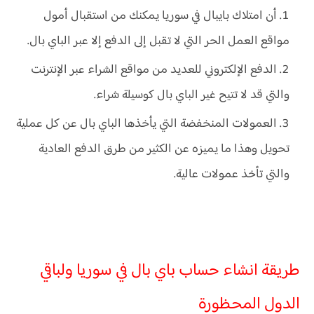
أن امتلاك بايبال في سوريا يمكنك من استقبال أمول
مواقع العمل الحر التي لا تقبل إلى الدفع إلا عبر الباي بال.
الدفع الإلكتروني للعديد من مواقع الشراء عبر الإنترنت
والتي قد لا تتيح غير الباي بال كوسيلة شراء.
العمولات المنخفضة التي يأخذها الباي بال عن كل عملية
تحويل وهذا ما يميزه عن الكثير من طرق الدفع العادية
والتي تأخذ عمولات عالية.
طريقة انشاء حساب باي بال في سوريا ولباقي
الدول المحظورة