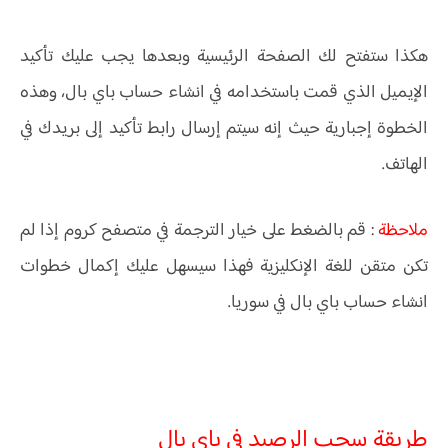
هكذا ستفتح لك الصفحة الرئيسية وبعدها يجب عليك تأكيد
الإيميل الذي قمت باستخدامه في انشاء حساب باي بال، وهذه
الخطوة إجبارية حيث إنه سيتم إرسال رابط تأكيد إلى بريدك في
الهاتف.
ملاحظة
: قم بالضغط على خيار الترجمة في متصفح كروم إذا لم
تكن متقن للغة الإنكليزية فهذا سيسهل عليك إكمال خطوات
انشاء حساب باي بال في سوريا.
طريقة سحب الرصيد في باي بال