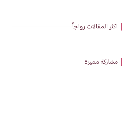
اكثر المقالات رواجاً
مشاركة مميزة