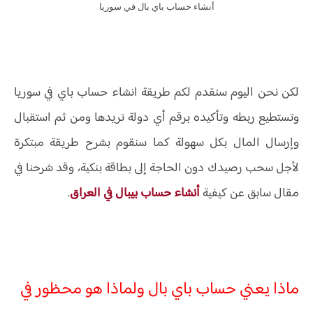
أنشاء حساب باي بال في سوريا
لكن نحن اليوم سنقدم لكم طريقة انشاء حساب باي في سوريا
وتستطيع ربطه وتأكيده برقم أي دولة تريدها ومن ثم استقبال
وإرسال المال بكل سهولة كما سنقوم بشرح طريقة مبتكرة
لأجل سحب رصيدك دون الحاجة إلى بطاقة بنكية، وقد شرحنا في
مقال سابق عن كيفية
أنشاء حساب بيبال في العراق
.
ماذا يعني حساب باي بال ولماذا هو محظور في