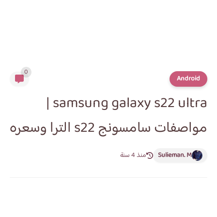
0
Android
samsung galaxy s22 ultra |
مواصفات سامسونج s22 الترا وسعره
Sulieman. M
منذ 4 سنة