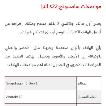
مواصفات سامسونج s22 الترا
يعتبر أول هاتف جلاكسي S بقلم مدمج يمكنك إخراجه من
أسفل الهاتف للكتابة أو الرسم أو حتى التحكم بالهاتف.
يأتي الهاتف بألوان متعددة وجريئة مثل الأخضر والعنابي
بالإضافة إلى الأبيض والأسود، ويحمل الهاتف العديد من
المواصفات الأخرى، في الجدول ادناه اهم مواصفات الهاتف :
المعالج
Snapdragon 8 Gen 1
نضام التشغيل
Android 12