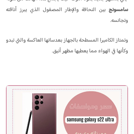
سامسونج
بين النحافة والإطار المصقول الذي يبرز أناقته
وتجانسه.
وتمتاز الكاميرا المسطحة بالجهاز بعدساتها العاكسة والتي تبدو
وكأنها في الهواء مما يعطيها مظهر أنيق.