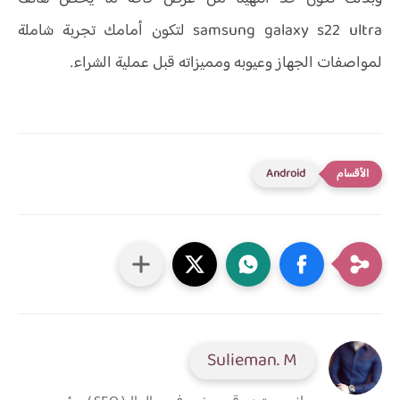
samsung galaxy s22 ultra لتكون أمامك تجربة شاملة
لمواصفات الجهاز وعيوبه ومميزاته قبل عملية الشراء.
Android
Sulieman. M