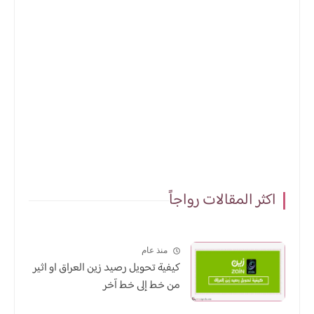
اكثر المقالات رواجاً
منذ عام
كيفية تحويل رصيد زين العراق او اثير
من خط إلى خط آخر