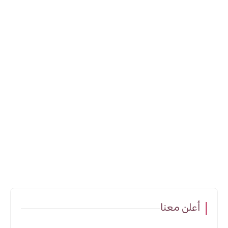
أعلن معنا