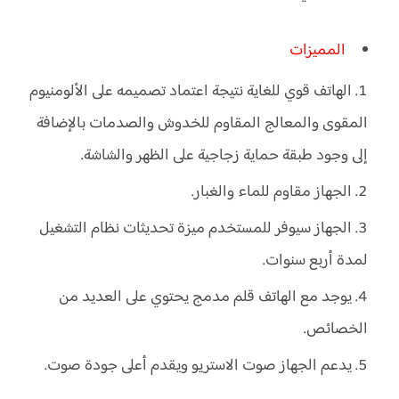
المميزات
الهاتف قوي للغاية نتيجة اعتماد تصميمه على الألومنيوم
المقوى والمعالج المقاوم للخدوش والصدمات بالإضافة
إلى وجود طبقة حماية زجاجية على الظهر والشاشة.
الجهاز مقاوم للماء والغبار.
الجهاز سيوفر للمستخدم ميزة تحديثات نظام التشغيل
لمدة أربع سنوات.
يوجد مع الهاتف قلم مدمج يحتوي على العديد من
الخصائص.
يدعم الجهاز صوت الاستريو ويقدم أعلى جودة صوت.