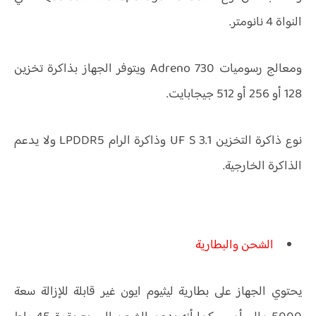
النواة 4 نانومتر.
ومعالج رسوميات Adreno 730 ويتوفر الجهاز بذاكرة تخزين
128 أو 256 أو 512 جيجابايت.
نوع ذاكرة التخزين UF S 3.1 وذاكرة الرام LPDDR5 ولا يدعم
الذاكرة الخارجية.
الشحن والبطارية
يحتوي الجهاز على بطارية ليثيوم ايون غير قابلة للإزالة سعة