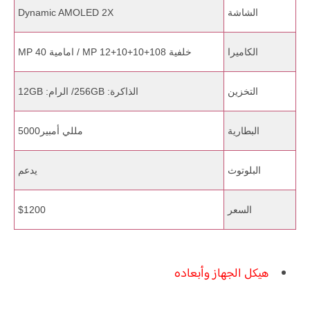
الشاشة
Dynamic AMOLED 2X
الكاميرا
خلفية 108+10+10+12 MP / امامية 40 MP
التخزين
الذاكرة: 256GB/ الرام: 12GB
البطارية
مللي أمبير5000
البلوتوث
يدعم
السعر
$1200
هيكل الجهاز وأبعاده