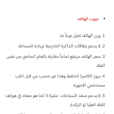
عيوب الهاتف
وزن الهاتف ثقيل نوعاً ما.
لا يدعم بطاقات الذاكرة الخارجية لزيادة المساحة.
سعر الهاتف مرتفع تماماً مقارنة بالعام الماضي من نفس
الفئة.
بروز الكاميرا الخلفية وهذا غير محبب من قبل اغلب
مستدخمي الاجهزة.
لا يدعم منفذ السماعات ملم3.5 كما هو معتاد في هواتف
الفئة العليا او الرائدة.