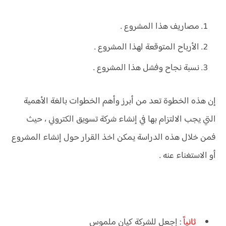
مصاريف هذا المشروع .
الأرباح المتوقعة لهذا المشروع .
نسبة نجاح وفشل هذا المشروع .
إن هذه الخطوة تعد من أبرز وأهم الخطوات بالغة الأهمية
التي يجب الالتزام بها في إنشاء شركة تسويق الكتروني ، حيث
فمن خلال هذه الدراسة يمكن اخذ القرار حول إنشاء المشروع
أو الاستغناء عنه .
ثانياً
: إجعل للشركة كيان ملموس