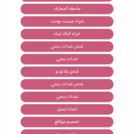
جامعة المعارف
شراء جيست بوست
شراء الباك لينك
شحن شدات ببحي
شدات ببجي
شحن يلا لودو
شحن شدات ببجي
شدات ببجي
انشاء ايميل
تصميم مواقع