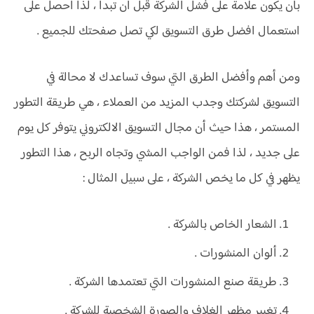
بأن يكون علامة على فشل الشركة قبل أن تبدأ ، لذا احصل على
استعمال افضل طرق التسويق لكي تصل صفحتك للجميع .
ومن أهم وأفضل الطرق التي سوف تساعدك لا محالة في
التسويق لشركتك وجدب المزيد من العملاء ، هي طريقة التطور
المستمر ، هذا حيث أن مجال التسويق الالكتروني يتوفر كل يوم
على جديد ، لذا فمن الواجب المشي وتجاه الربح ، هذا التطور
يظهر في كل ما يخص الشركة ، على سبيل المثال :
الشعار الخاص بالشركة .
ألوان المنشورات .
طريقة صنع المنشورات التي تعتمدها الشركة .
تغيير مظهر الغلاف والصورة الشخصية للشركة .