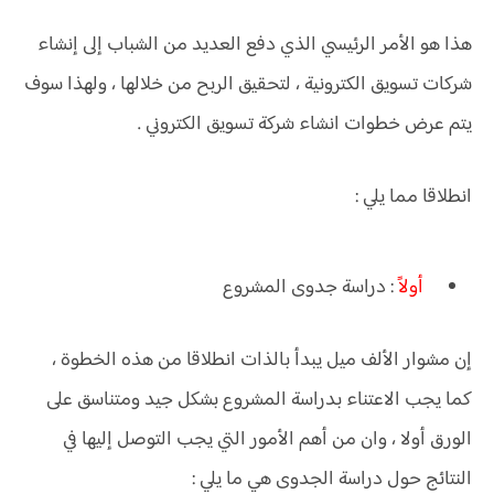
هذا هو الأمر الرئيسي الذي دفع العديد من الشباب إلى إنشاء
شركات تسويق الكترونية ، لتحقيق الربح من خلالها ، ولهذا سوف
يتم عرض خطوات انشاء شركة تسويق الكتروني .
انطلاقا مما يلي :
أولاً
: دراسة جدوى المشروع
إن مشوار الألف ميل يبدأ بالذات انطلاقا من هذه الخطوة ،
كما يجب الاعتناء بدراسة المشروع بشكل جيد ومتناسق على
الورق أولا ، وان من أهم الأمور التي يجب التوصل إليها في
النتائج حول دراسة الجدوى هي ما يلي :