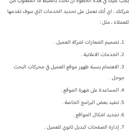
يجب عليك في هذه الخطوة أن تحدد بالضبط ما المطلوب من
شركتك ، اي أنك تعمل على تحديد الخدمات التي سوف تقدمها
للعملاء ، مثل :
تصميم الشعارات لشركة العميل .
الخدمات الاعلانية .
الاهتمام بنسبة ظهور موقع العميل في محركات البحث
جوجل .
المساعدة على شهرة الموقع .
تنفيد بعض البرامج الخاصة .
تجديد اشكال المواقع .
إدارة الصفحات كبديل ثانوي للعميل .