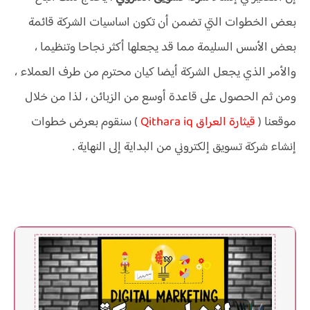
بعض الخطوات التي تضمن أن تكون اساسيات الشركة قائمة
بعض الأسس السليمة مما قد يجعلها أكثر نجاحا وتنظيما ،
والأمر الذي يجعل الشركة أيضا كيان محترم من طرف العملاء ،
ومن ثم الحصول على قاعدة أوسع من الزبائن ، لذا من خلال
موقعنا (
قيثارة العراق Qithara iq
) سنقوم بعرض خطوات
إنشاء شركة تسويق إلكتروني من البداية إلى النهاية .