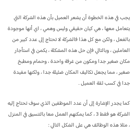
يجب في هذه الخطوة أن يشعر العميل بأن هذه الشركة التي
يتعامل معها ، هي كيان حقيقي وليس وهمي ، اي أنها موجودة
بالفعل ، ولكن مع كل هذا فالشركة لا تحتاج إلى عدد كبير من
العاملين ، وبالتالي فإن حل هذه المشكلة ، يكمن في استأجار
مكان صغير جدا ومكون من غرفة واحدة ، وحمام ومطبخ
صغير ، مما يجعل تكاليف المكان ضئيلة جدا ، ولكنها مفيدة
جدا في كسب ثقة العميل .
كما يجدر الإشارة إلى أن عدد الموظفين الذي سوف تحتاج إليه
الشركة هو فقط 3 ، كما يمكنهم العمل معا بالتنسيق في المنزل
، مثلا هذه الوظائف هي على الشكل التالي :