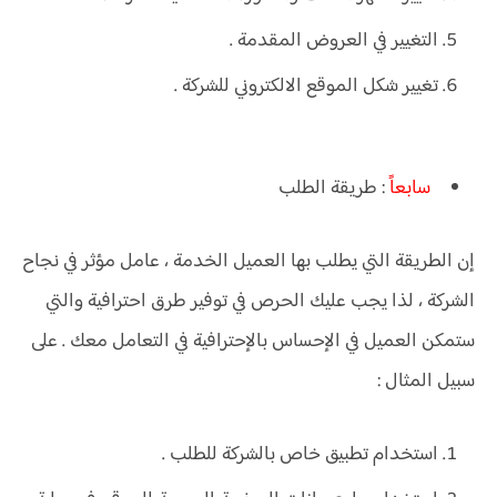
التغيير في العروض المقدمة .
تغيير شكل الموقع الالكتروني للشركة .
سابع
اً
: طريقة الطلب
إن الطريقة التي يطلب بها العميل الخدمة ، عامل مؤثر في نجاح
الشركة ، لذا يجب عليك الحرص في توفير طرق احترافية والتي
ستمكن العميل في الإحساس بالإحترافية في التعامل معك . على
سبيل المثال :
استخدام تطبيق خاص بالشركة للطلب .