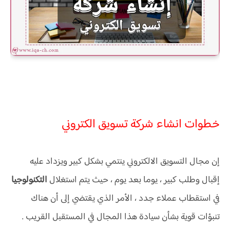
خطوات انشاء شركة تسويق الكتروني
إن مجال التسويق الالكتروني ينتمي بشكل كبير ويزداد عليه
إقبال وطلب كبير ، يوما بعد يوم ، حيث يتم استغلال
التكنولوجيا
في استقطاب عملاء جدد ، الأمر الذي يقتضي إلى أن هناك
تنبؤات قوية بشأن سيادة هذا المجال في المستقبل القريب .