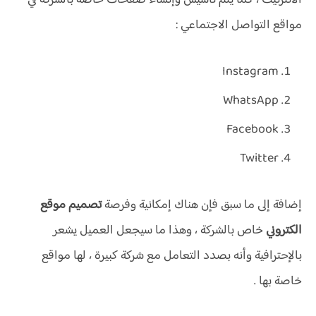
مواقع التواصل الاجتماعي :
Instagram
WhatsApp
Facebook
Twitter
إضافة إلى ما سبق فإن هناك إمكانية وفرصة
تصميم موقع
الكتروني
خاص بالشركة ، وهذا ما سيجعل العميل يشعر
بالإحترافية وأنه بصدد التعامل مع شركة كبيرة ، لها مواقع
خاصة بها .