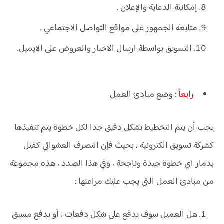
إمكانية الدعاية والإعلان .
متابعة الجمهور على مواقع التواصل الاجتماعي .
التسويق بواسطة ارسال الاخبار والعروض على الايميل.
رابعاً
: وضع مبادئ العمل
يجب أن يتم التخطيط بشكل دقيق جدا لكل خطوة يتم تنفيذها
كشركة تسويق الكترونية ، بحيث فإن التصرف العشوائي كفيل
بدمار اي خطوة جيدة وناجحة ، وفي هذا الصدد ، هذه مجموعة
من مبادئ العمل التي يجب عليك مراعتها :
هل العميل سوف يدفع على شكل دفعات ، أو بدفع مسبق