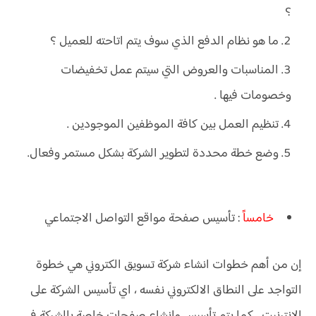
؟
ما هو نظام الدفع الذي سوف يتم اتاحته للعميل ؟
المناسبات والعروض التي سيتم عمل تخفيضات
وخصومات فيها .
تنظيم العمل بين كافة الموظفين الموجودين .
وضع خطة محددة لتطوير الشركة بشكل مستمر وفعال.
خامس
اً
: تأسيس صفحة مواقع التواصل الاجتماعي
إن من أهم خطوات انشاء شركة تسويق الكتروني هي خطوة
التواجد على النطاق الالكتروني نفسه ، اي تأسيس الشركة على
الانترنيت ، كما يتم تأسيس وإنشاء صفحات خاصة بالشركة في