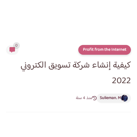
0
Profit from the Internet
كيفية إنشاء شركة تسويق الكتروني
2022
Sulieman. M
منذ 4 سنة