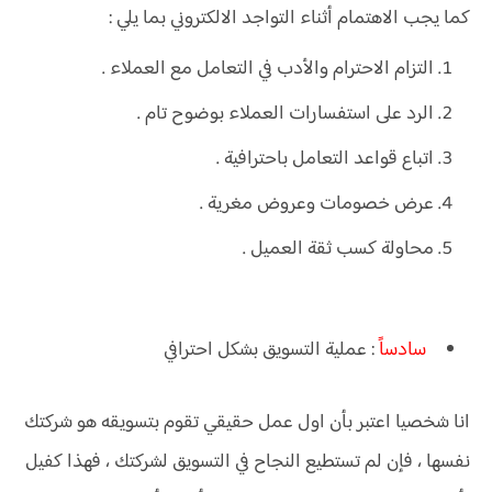
كما يجب الاهتمام أثناء التواجد الالكتروني بما يلي :
التزام الاحترام والأدب في التعامل مع العملاء .
الرد على استفسارات العملاء بوضوح تام .
اتباع قواعد التعامل باحترافية .
عرض خصومات وعروض مغرية .
محاولة كسب ثقة العميل .
سادس
اً
: عملية التسويق بشكل احترافي
انا شخصيا اعتبر بأن اول عمل حقيقي تقوم بتسويقه هو شركتك
نفسها ، فإن لم تستطيع النجاح في التسويق لشركتك ، فهذا كفيل