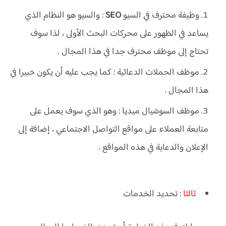
وظيفة محترف في السيو
SEO
: والسيو هو النظام الذي
يساعد في الظهور على محركات البحث الأولى ، لذا سوف
تحتاج إلى موظف محترف جدا في هذا المجال .
موظف الحملات الدعائية : كما يجب عليه أن يكون خبيرا في
هذا المجال .
موظف السوشيال ميديا : وهو الذي سوف يعمل على
متابعة العملاء على مواقع التواصل الاجتماعي ، إضافة إلى
الإعلان والدعاية في هذه المواقع .
ثالثا
: تحديد الخدمات