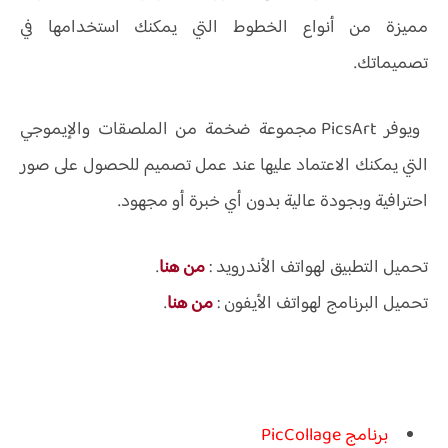
مميزة من أنواع الخطوط التي يمكنك استخدامها في
تصميماتك.
ويوفر PicsArt مجموعة ضخمة من الملصقات والإيموجي
التي يمكنك الاعتماد عليها عند عمل تصميم للحصول على صور
احترافية وبجودة عالية بدون أي خبرة أو مجهود.
تحميل التطبيق لهواتف الأندرويد :
من هنا
.
تحميل البرنامج لهواتف الأيفون :
من هنا
.
برنامج PicCollage