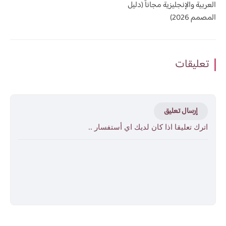
العربية والإنجليزية مجاناً (دليل
المصمم 2026)
تعليقات
إرسال تعليق
اترك تعليقا اذا كان لديك اي أستفسار ..