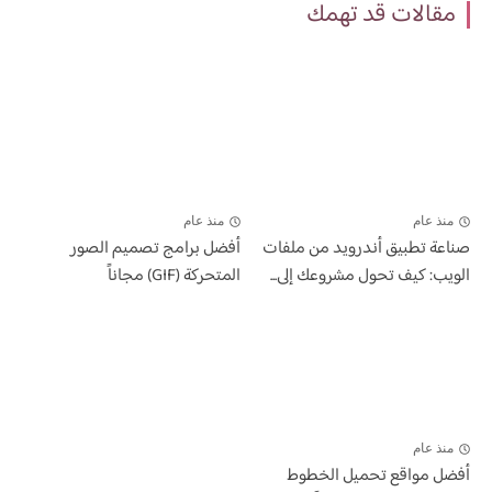
مقالات قد تهمك
منذ عام
منذ عام
صناعة تطبيق أندرويد من ملفات
أفضل برامج تصميم الصور
الويب: كيف تحول مشروعك إلى...
المتحركة (GIF) مجاناً
منذ عام
أفضل مواقع تحميل الخطوط