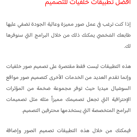
أفضل تطبيقات خلفيات للتصميم
إذا كنت ترغب في عمل صور مميزة وعالية الجودة تضفي عليها
طابعك الشخصي يمكنك ذلك من خلال البرامج التي سنوفرها
لك.
هذه التطبيقات ليست فقط مقتصرة على تصميم صور خلفيات
وإنما تقدم العديد من الخدمات الأخرى كتصميم صور مواقع
السوشيال ميديا حيث توفر مجموعة ضخمة من المؤثرات
الإحترافية التي تجعل تصميمك مميزاً مثله مثل تصميمات
البرامج المتخصصة التي يستخدمها محترفين التصميم.
فيمكنك من خلال هذه التطبيقات تصميم الصور وإضافة