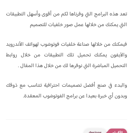
تعد هذه البرامج التي وفرناها لكم من أقوى وأسهل التطبيقات
التي يمكنك من خلالها عمل صور خلفيات للتصميم
فيمكنك من خلالها صناعة خلفيات فوتوشوب لهواتف الأندرويد
والآيفون يمكنك تحميل تلك التطبيقات من خلال روابط
التحميل المباشرة التي نوفرها لك من خلال هذا المقال .
والبدء في صنع أفضل تصميمات احترافية تتناسب مع ذوقك
وبدون أي خبرة بعيدا عن برامج الفوتوشوب المعقدة.
designs