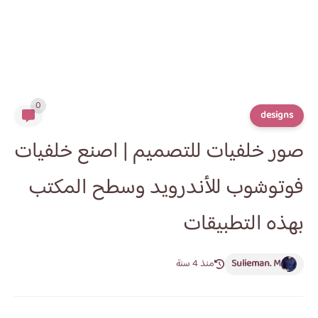
0
designs
صور خلفيات للتصميم | اصنع خلفيات
فوتوشوب للأندرويد وسطح المكتب
بهذه التطبيقات
Sulieman. M
منذ 4 سنة