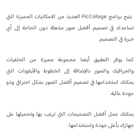
يتيح برنامج PicCollage العديد من الامكانيات المميزة التي
تساعدك في تصميم أفضل صور مذهلة دون الحاجة إلى أي
خبرة في التصميم.
كما يوفر التطبيق أيضا مجموعة مميزة من الخلفيات
والجرافيك والصور بالإضافة إلى الخطوط والأيقونات التي
يمكنك استخدامها في تصميم أفضل الصور بشكل احترافي وذو
جودة عالية.
يمكنك عمل أفضل التصميمات التي ترغب بها وتحميلها على
جهازك بأعلى جودة واستخدامها.