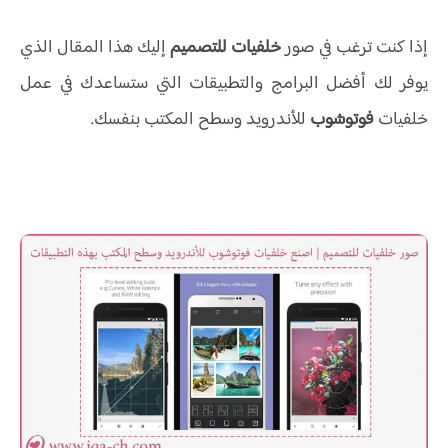
إذا كنت ترغب في صور
خلفيات للتصميم
إليك هذا المقال الذي
يوفر لك أفضل البرامج والتطبيقات التي ستساعدك في عمل
خلفيات
فوتوشوب
للأندرويد وسطح المكتب بنفسك.