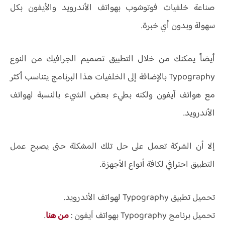
صناعة خلفيات فوتوشوب بهواتف الأندرويد والأيفون بكل
سهولة وبدون أي خبرة.
أيضاً يمكنك من خلال التطبيق تصميم الجرافيك من النوع
Typography بالإضافة إلى الخلفيات هذا البرنامج يتناسب أكثر
مع هواتف آيفون ولكنه بطيء بعض الشيء بالنسبة لهواتف
الأندرويد.
إلا أن الشركة تعمل على حل تلك المشكلة حتى يصبح عمل
التطبيق احترافي لكافة أنواع الأجهزة.
تحميل تطبيق Typography لهواتف الأندرويد.
تحميل برنامج Typography بهواتف آيفون :
من هنا
.