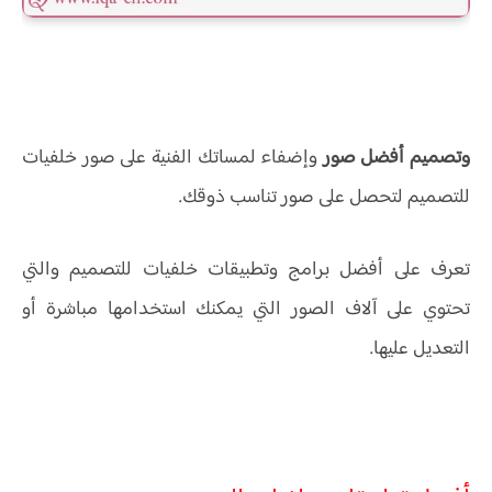
وتصميم أفضل صور
وإضفاء لمساتك الفنية على صور خلفيات
للتصميم لتحصل على صور تناسب ذوقك.
تعرف على أفضل برامج وتطبيقات خلفيات للتصميم والتي
تحتوي على آلاف الصور التي يمكنك استخدامها مباشرة أو
التعديل عليها.