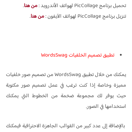
تحميل برنامج PicCollage لهواتف الأندرويد :
من هنا
.
تنزيل برنامج PicCollage لهواتف الآيفون :
من هنا
.
تطبيق تصميم الخلفيات WordsSwag
يمكنك من خلال تطبيق WordsSwag من تصميم صور خلفيات
مميزة وخاصة إذا كنت ترغب في عمل تصميم صور مكتوبة
حيث يوفر لك مجموعة ضخمة من الخطوط التي يمكنك
استخدامها في الصور.
بالإضافة إلى عدد كبير من القوالب الجاهزة الاحترافية فيمكنك