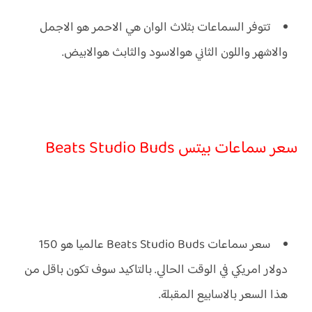
تتوفر السماعات بثلاث الوان هي الاحمر هو الاجمل
والاشهر واللون الثاني هوالاسود والثابث هوالابيض.
سعر سماعات بيتس Beats Studio Buds
سعر سماعات Beats Studio Buds عالميا هو 150
دولار امريكي في الوقت الحالي. بالتاكيد سوف تكون باقل من
هذا السعر بالاسابيع المقبلة.