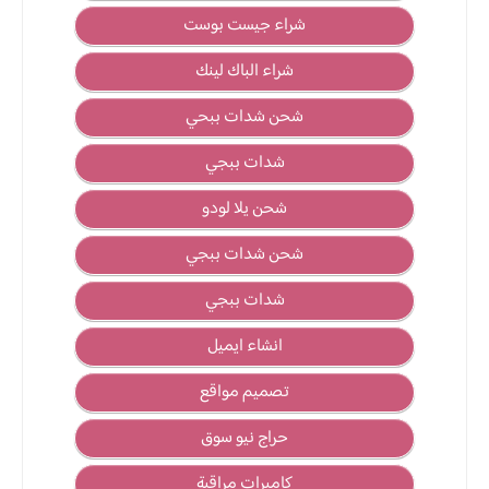
شراء جيست بوست
شراء الباك لينك
شحن شدات ببحي
شدات ببجي
شحن يلا لودو
شحن شدات ببجي
شدات ببجي
انشاء ايميل
تصميم مواقع
حراج نيو سوق
كاميرات مراقبة