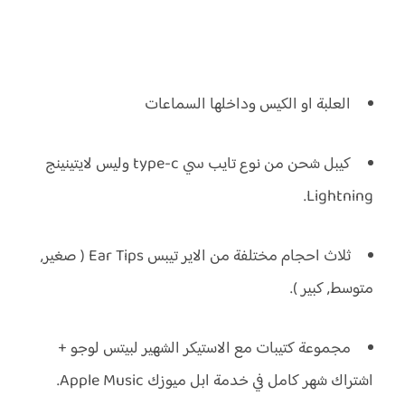
العلبة او الكيس وداخلها السماعات
كيبل شحن من نوع تايب سي type-c وليس لايتينينج
Lightning.
ثلاث احجام مختلفة من الاير تيبس Ear Tips ( صغير,
متوسط, كبير ).
مجموعة كتيبات مع الاستيكر الشهير لبيتس لوجو +
اشتراك شهر كامل في خدمة ابل ميوزك Apple Music.