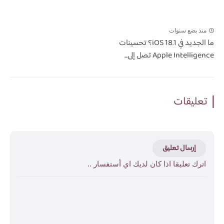
منذ بضع سنوات
ما الجديد في iOS 18.1؟ تحسينات
Apple Intelligence تصل إلى...
تعليقات
إرسال تعليق
اترك تعليقا اذا كان لديك اي أستفسار ..