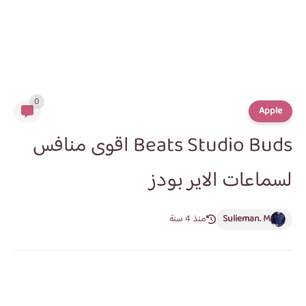
0
Apple
Beats Studio Buds اقوى منافس
لسماعات الاير بودز
Sulieman. M
منذ 4 سنة